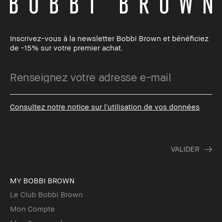
Inscrivez-vous à la newsletter Bobbi Brown et bénéficiez
de -15% sur votre premier achat.
Consultez notre notice sur l’utilisation de vos données
MY BOBBI BROWN
Le Club Bobbi Brown
Mon Compte