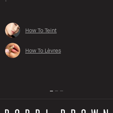
How To Teint
How To Lèvres