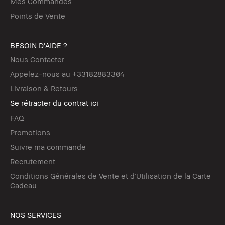
Mes Commandes
Points de Vente
BESOIN D'AIDE ?
Nous Contacter
Appelez-nous au +33182883304
Livraison & Retours
Se rétracter du contrat ici
FAQ
Promotions
Suivre ma commande
Recrutement
Conditions Générales de Vente et d’Utilisation de la Carte
Cadeau
NOS SERVICES