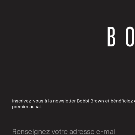
Inscrivez-vous à la newsletter Bobbi Brown et bénéficiez 
premier achat.