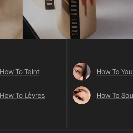
How To Teint
How To Yeu
How To Lèvres
How To Sour