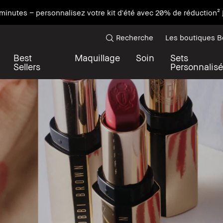
minutes – personnalisez votre kit d'été avec 20% de réduction²
Recherche
Les boutiques 
Best
Maquillage
Soin
Sets
Sellers
Personnalisé