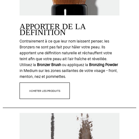
APPORTER DE LA
DÉFINITION
Contrairement à ce que leur nom laissent penser, les
Bronzers ne sont pas fait pour hâler votre peau. Ils
apportent une définition naturelle et réchauffent votre
teint afin que votre peau ait l'air fraîche et réveillée.
Utilisez la
Bronzer Brush
ou appliquez la
Bronzing Powder
in Medium sur les zones saillantes de votre visage - front,
menton, nez et pommettes.
ACHETER LES PRODUITS