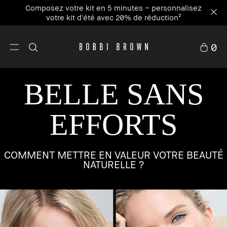
Composez votre kit en 5 minutes – personnalisez
votre kit d'été avec 20% de réduction²
0
BELLE SANS
EFFORTS
COMMENT METTRE EN VALEUR VOTRE BEAUTÉ
NATURELLE ?