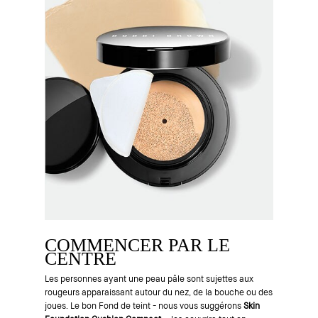
COMMENCER PAR LE
CENTRE
Les personnes ayant une peau pâle sont sujettes aux
rougeurs apparaissant autour du nez, de la bouche ou des
joues. Le bon Fond de teint - nous vous suggérons
Skin