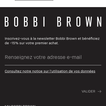
Inscrivez-vous à la newsletter Bobbi Brown et bénéficiez
de -15% sur votre premier achat.
Consultez notre notice sur l’utilisation de vos données