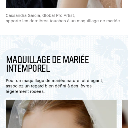
Cassandra Garcia, Global Pro Artist,
apporte les dernières touches à un maquillage de mariée.
Maquillage de mariée
intemporel
Pour un maquillage de mariée naturel et élégant,
associez un regard bien défini à des lèvres
légèrement rosées.