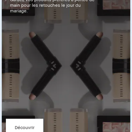
main pour les retouches le jour du
mariage.
Découvrir