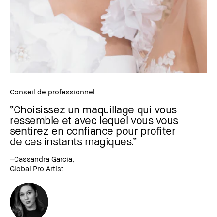
Conseil de professionnel
“Choisissez un maquillage qui vous
ressemble et avec lequel vous vous
sentirez en confiance pour profiter
de ces instants magiques.”
–Cassandra Garcia,
Global Pro Artist