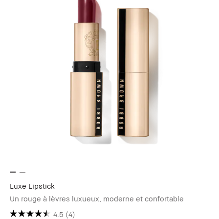
Luxe Lipstick
Un rouge à lèvres luxueux, moderne et confortable
4.5
(4)