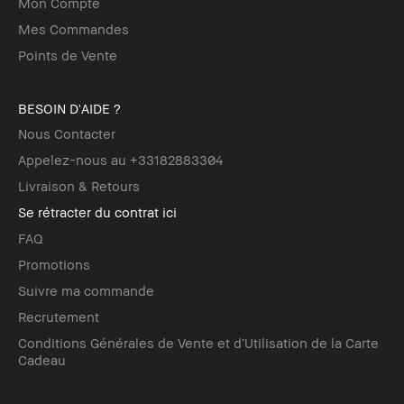
Mon Compte
Mes Commandes
Points de Vente
BESOIN D'AIDE ?
Nous Contacter
Appelez-nous au +33182883304
Livraison & Retours
Se rétracter du contrat ici
FAQ
Promotions
Suivre ma commande
Recrutement
Conditions Générales de Vente et d’Utilisation de la Carte
Cadeau