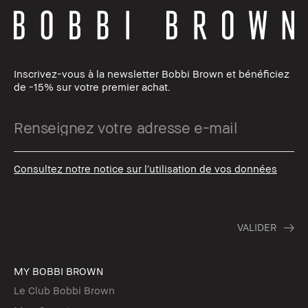
Inscrivez-vous à la newsletter Bobbi Brown et bénéficiez
de -15% sur votre premier achat.
Consultez notre notice sur l’utilisation de vos données
MY BOBBI BROWN
Le Club Bobbi Brown