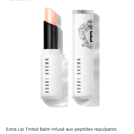
Extra Lip Tinted Balm infusé aux peptides repulpants