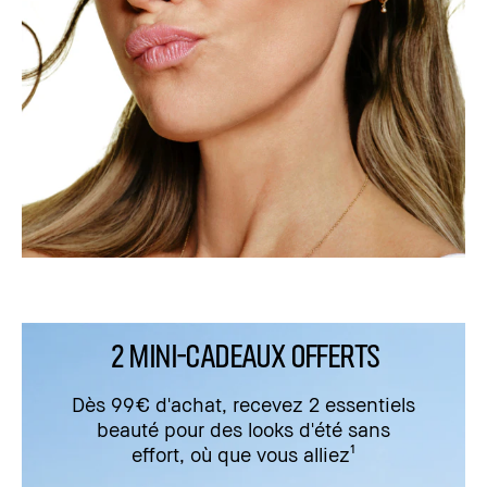
2 MINI-CADEAUX OFFERTS
Dès 99€ d'achat, recevez 2 essentiels
beauté pour des looks d'été sans
effort, où que vous alliez¹