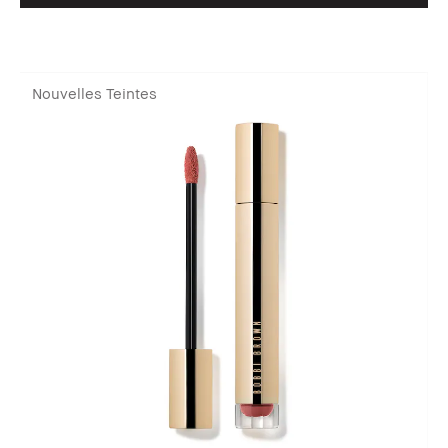
Nouvelles Teintes