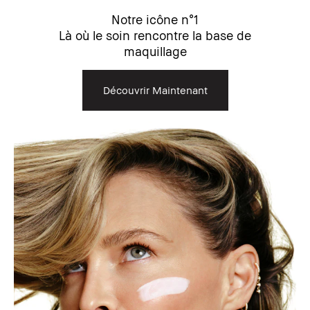
Notre icône n°1
Là où le soin rencontre la base de
maquillage
Découvrir Maintenant