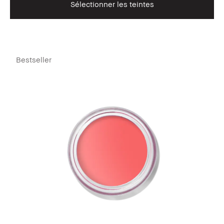
Sélectionner les teintes
Bestseller