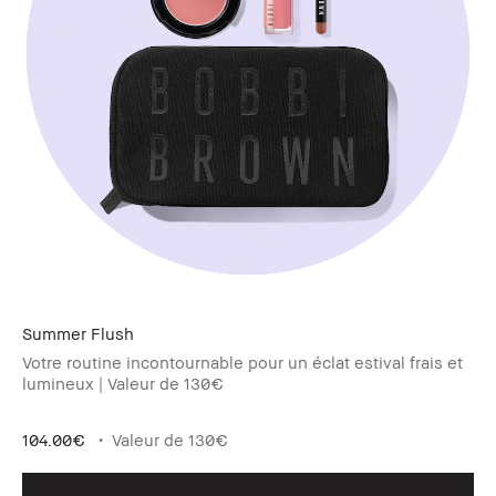
Summer Flush​
Votre routine incontournable pour un éclat estival frais et
lumineux | Valeur de 130€
104.00€
Valeur de 130€