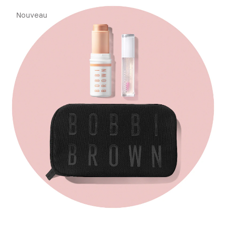
Nouveau