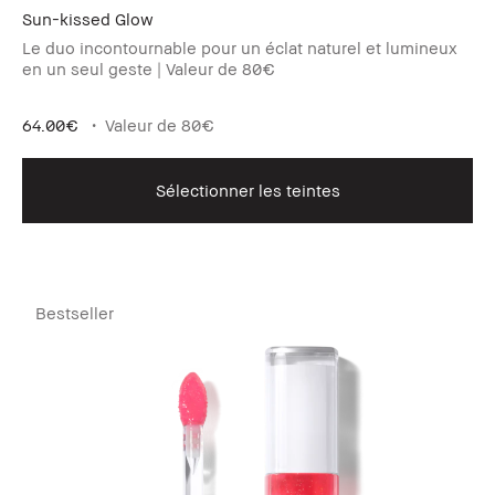
Sun-kissed Glow
Le duo incontournable pour un éclat naturel et lumineux
en un seul geste | Valeur de 80€
64.00€
Valeur de 80€
Sélectionner les teintes
Bestseller