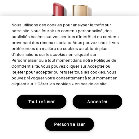
Nous utilisons des cookies pour analyser le trafic sur
notre site, vous fournir un contenu personnalisé, des
publicités basées sur vos centres d'intérêt et du contenu
provenant des réseaux sociaux. Vous pouvez choisir vos
préférences en matière de cookies ou obtenir plus
d'informations sur les cookies en cliquant sur
Personnaliser ou à tout moment dans notre Politique de
Confidentialité. Vous pouvez cliquer sur Accepter ou
Rejeter pour accepter ou refuser tous les cookies. Vous
pouvez révoquer votre consentement à tout moment en
cliquant sur « Gérer les cookies » en bas de ce site.
Tout refuser
Accepter
Personnaliser
Luxe Shine Intense Lipstick
Un rouge à lèvres hydratant, repulpant et lumineux.