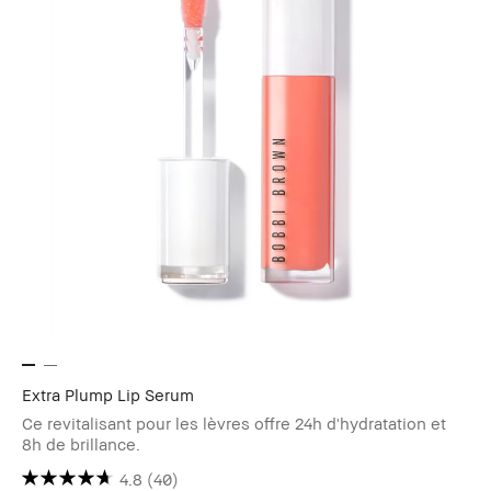
Extra Plump Lip Serum
Ce revitalisant pour les lèvres offre 24h d'hydratation et
8h de brillance.
4.8
(40)