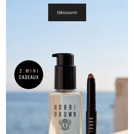
Découvrir