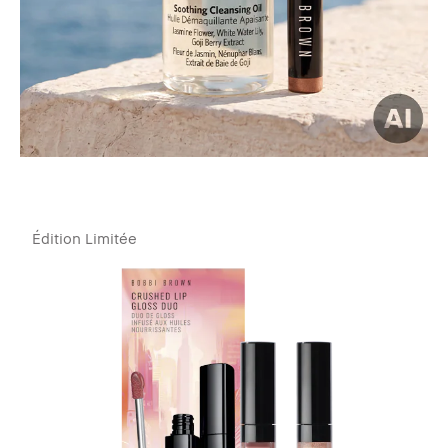
Édition Limitée