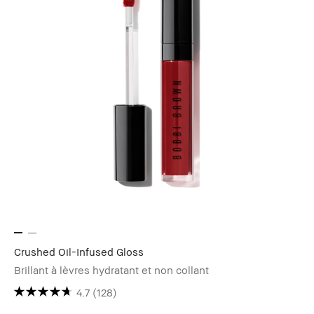
Crushed Oil-Infused Gloss
Brillant à lèvres hydratant et non collant
4.7
(128)