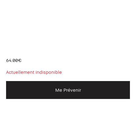
64.00€
Actuellement indisponible
Me Prévenir