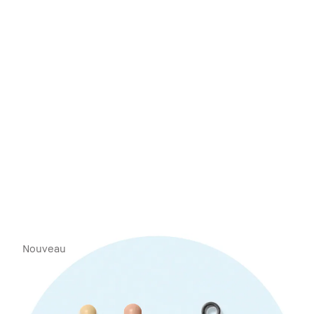
Nouveau