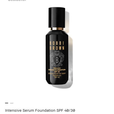
Intensive Serum Foundation SPF 40/30