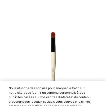
Nous utilisons des cookies pour analyser le trafic sur
notre site, vous fournir un contenu personnalisé, des
publicités basées sur vos centres d'intérêt et du contenu
provenant des réseaux sociaux. Vous pouvez choisir vos