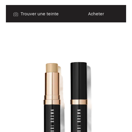
Trouver une teinte
Acheter