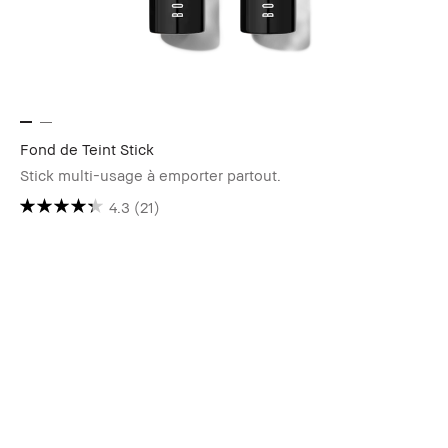
Fond de Teint Stick
Stick multi-usage à emporter partout.
4.3
(21)