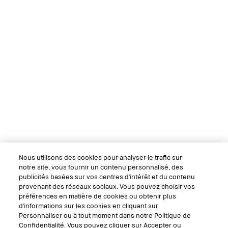
Nous utilisons des cookies pour analyser le trafic sur
notre site, vous fournir un contenu personnalisé, des
publicités basées sur vos centres d'intérêt et du contenu
provenant des réseaux sociaux. Vous pouvez choisir vos
préférences en matière de cookies ou obtenir plus
d'informations sur les cookies en cliquant sur
Personnaliser ou à tout moment dans notre Politique de
Confidentialité. Vous pouvez cliquer sur Accepter ou