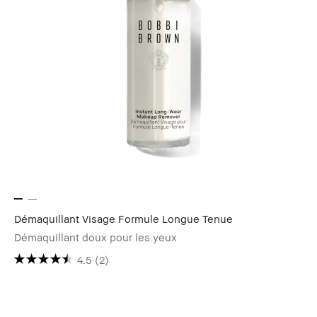
Démaquillant Visage Formule Longue Tenue
Démaquillant doux pour les yeux
4.5
(2)