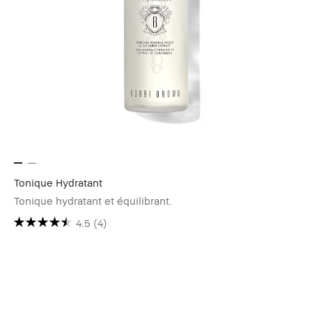
Tonique Hydratant
Tonique hydratant et équilibrant.
4.5
(4)