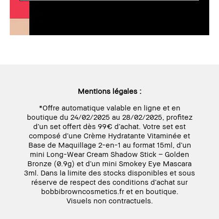
Mentions légales :
*Offre automatique valable en ligne et en
boutique du 24/02/2025 au 28/02/2025, profitez
d’un set offert dès 99€ d’achat. Votre set est
composé d’une Crème Hydratante Vitaminée et
Base de Maquillage 2-en-1 au format 15ml, d’un
mini Long-Wear Cream Shadow Stick – Golden
Bronze (0.9g) et d’un mini Smokey Eye Mascara
3ml. Dans la limite des stocks disponibles et sous
réserve de respect des conditions d’achat sur
bobbibrowncosmetics.fr et en boutique.
Visuels non contractuels.