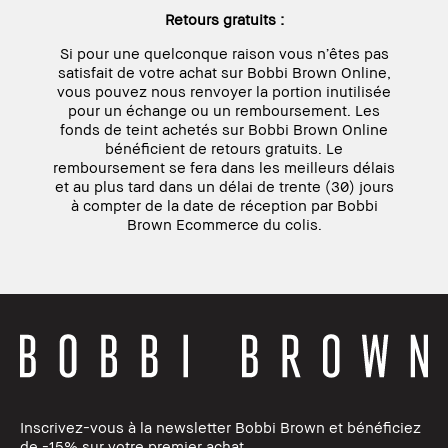
Retours gratuits :
Si pour une quelconque raison vous n’êtes pas
satisfait de votre achat sur Bobbi Brown Online,
vous pouvez nous renvoyer la portion inutilisée
pour un échange ou un remboursement. Les
fonds de teint achetés sur Bobbi Brown Online
bénéficient de retours gratuits. Le
remboursement se fera dans les meilleurs délais
et au plus tard dans un délai de trente (30) jours
à compter de la date de réception par Bobbi
Brown Ecommerce du colis.
Inscrivez-vous à la newsletter Bobbi Brown et bénéficiez
de -15% sur votre premier achat.