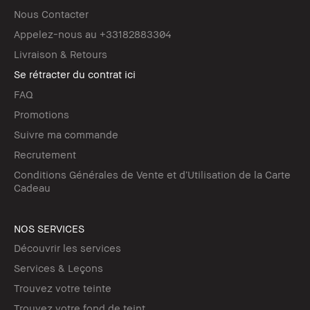
Nous Contacter
Appelez-nous au +33182883304
Livraison & Retours
Se rétracter du contrat ici
FAQ
Promotions
Suivre ma commande
Recrutement
Conditions Générales de Vente et d’Utilisation de la Carte
Cadeau
NOS SERVICES
Découvrir les services
Services & Leçons
Trouvez votre teinte
Trouvez votre fond de teint