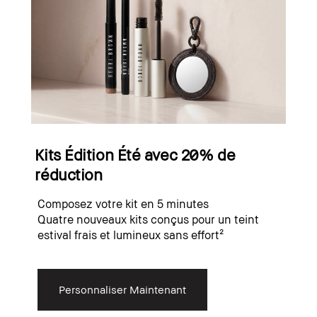
Kits Édition Été avec 20% de
réduction
Composez votre kit en 5 minutes
Quatre nouveaux kits conçus pour un teint
estival frais et lumineux sans effort²
Personnaliser Maintenant