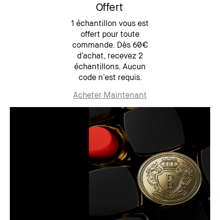
Offert
1 échantillon vous est
offert pour toute
commande. Dès 60€
d’achat, recevez 2
échantillons. Aucun
code n’est requis.
Acheter Maintenant