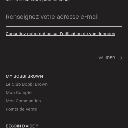
Consultez notre notice sur l’utilisation de vos données
MY BOBBI BROWN
Le Club Bobbi Brown
Mon Compte
Mes Commandes
Points de Vente
BESOIN D'AIDE ?