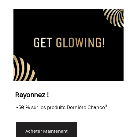
Rayonnez !
3
-50 % sur les produits Dernière Chance
Acheter Maintenant