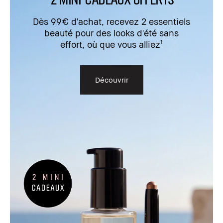
Dès 99€ d'achat, recevez 2 essentiels
beauté pour des looks d'été sans
effort, où que vous alliez¹
Découvrir