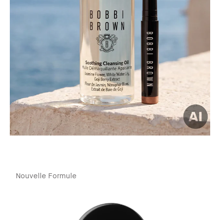
Nouvelle Formule