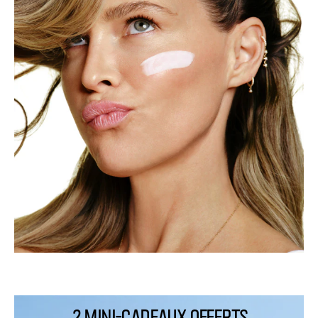
2 MINI-CADEAUX OFFERTS