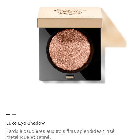
Luxe Eye Shadow
Fards à paupières aux trois finis splendides : irisé,
métallique et satiné.