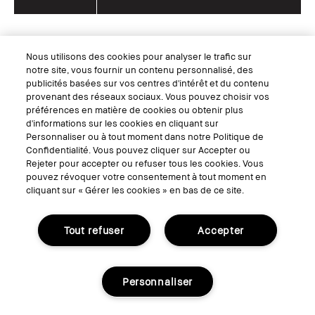
Nous utilisons des cookies pour analyser le trafic sur
notre site, vous fournir un contenu personnalisé, des
Recharge disponible
publicités basées sur vos centres d'intérêt et du contenu
provenant des réseaux sociaux. Vous pouvez choisir vos
préférences en matière de cookies ou obtenir plus
d'informations sur les cookies en cliquant sur
Personnaliser ou à tout moment dans notre Politique de
Confidentialité. Vous pouvez cliquer sur Accepter ou
Rejeter pour accepter ou refuser tous les cookies. Vous
pouvez révoquer votre consentement à tout moment en
cliquant sur « Gérer les cookies » en bas de ce site.
Tout refuser
Accepter
Personnaliser