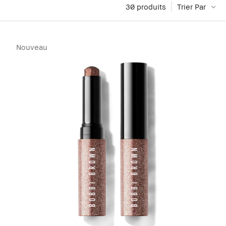
30
 produits
Trier Par
Nouveau