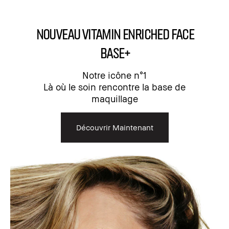
NOUVEAU Vitamin Enriched Face
Base+
Notre icône n°1
Là où le soin rencontre la base de
maquillage
Découvrir Maintenant