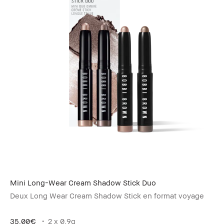
Mini Long-Wear Cream Shadow Stick Duo
Deux Long Wear Cream Shadow Stick en format voyage
35.00€
2 x 0.9g