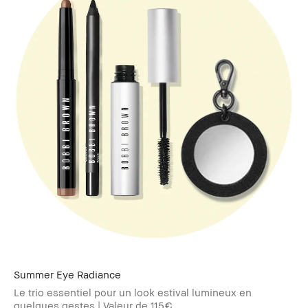
Summer Eye Radiance​
Le trio essentiel pour un look estival lumineux en
quelques gestes | Valeur de 115€