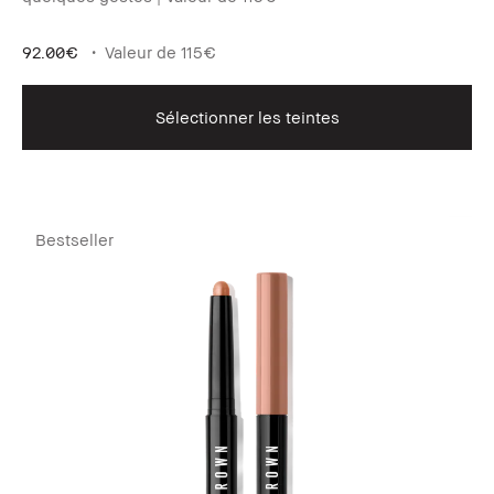
92.00€
Valeur de 115€
Sélectionner les teintes
Bestseller