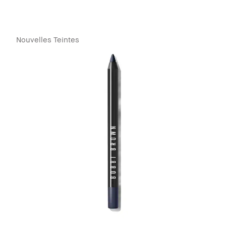
Nouvelles Teintes