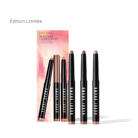
Édition Limitée