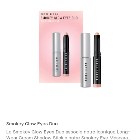
Smokey Glow Eyes Duo
Le Smokey Glow Eyes Duo associe notre iconique Long-
Wear Cream Shadow Stick à notre Smokey Eye Mascara