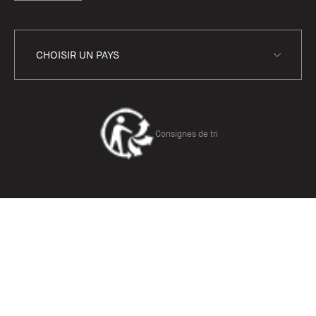
Consignes de tri