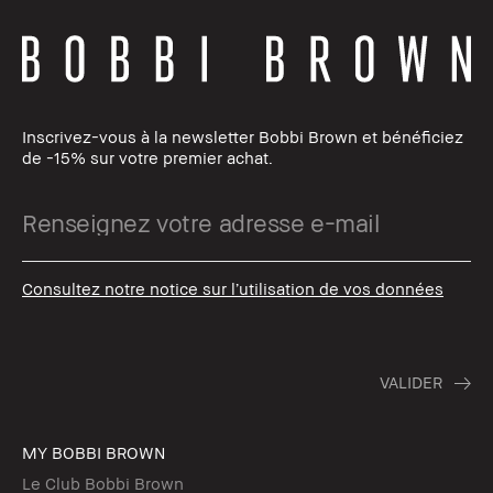
Inscrivez-vous à la newsletter Bobbi Brown et bénéficiez
de -15% sur votre premier achat.
Consultez notre notice sur l’utilisation de vos données
MY BOBBI BROWN
Le Club Bobbi Brown