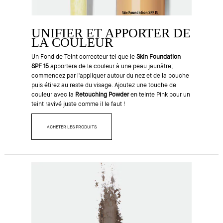
UNIFIER ET APPORTER DE
LA COULEUR
Un Fond de Teint correcteur tel que le
Skin Foundation
SPF 15
apportera de la couleur à une peau jaunâtre;
commencez par l'appliquer autour du nez et de la bouche
puis étirez au reste du visage. Ajoutez une touche de
couleur avec la
Retouching Powder
en teinte Pink pour un
teint ravivé juste comme il le faut !
ACHETER LES PRODUITS