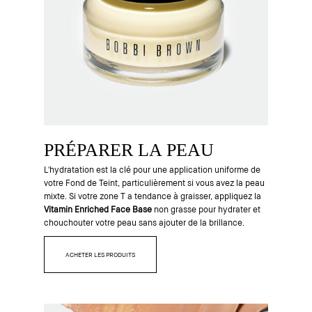
PRÉPARER LA PEAU
L'hydratation est la clé pour une application uniforme de
votre Fond de Teint, particulièrement si vous avez la peau
mixte. Si votre zone T a tendance à graisser, appliquez la
Vitamin Enriched Face Base
non grasse pour hydrater et
chouchouter votre peau sans ajouter de la brillance.
ACHETER LES PRODUITS