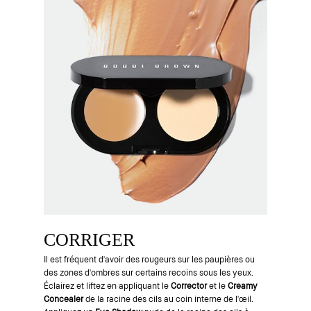
CORRIGER
Il est fréquent d'avoir des rougeurs sur les paupières ou
des zones d'ombres sur certains recoins sous les yeux.
Éclairez et liftez en appliquant le
Corrector
et le
Creamy
Concealer
de la racine des cils au coin interne de l'œil.