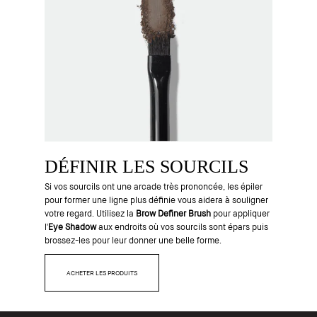
DÉFINIR LES SOURCILS
Si vos sourcils ont une arcade très prononcée, les épiler
pour former une ligne plus définie vous aidera à souligner
votre regard. Utilisez la
Brow Definer Brush
pour appliquer
l'
Eye Shadow
aux endroits où vos sourcils sont épars puis
brossez-les pour leur donner une belle forme.
ACHETER LES PRODUITS