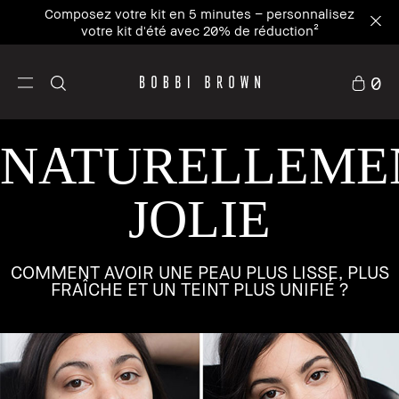
Composez votre kit en 5 minutes – personnalisez
votre kit d'été avec 20% de réduction²
0
NATURELLEME
JOLIE
COMMENT AVOIR UNE PEAU PLUS LISSE, PLUS
FRAÎCHE ET UN TEINT PLUS UNIFIÉ ?