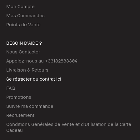
Mon Compte
Mes Commandes
Points de Vente
BESOIN D'AIDE ?
Nous Contacter
Appelez-nous au +33182883304
Livraison & Retours
Se rétracter du contrat ici
FAQ
Promotions
Suivre ma commande
Recrutement
Conditions Générales de Vente et d’Utilisation de la Carte
Cadeau