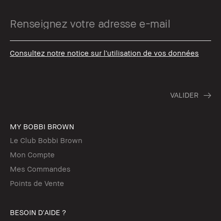
Consultez notre notice sur l’utilisation de vos données
MY BOBBI BROWN
Le Club Bobbi Brown
Mon Compte
Mes Commandes
Points de Vente
BESOIN D'AIDE ?