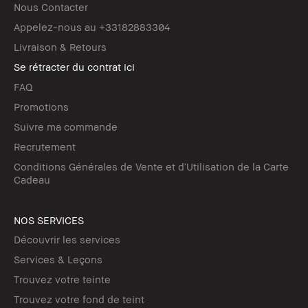
Nous Contacter
Appelez-nous au +33182883304
Livraison & Retours
Se rétracter du contrat ici
FAQ
Promotions
Suivre ma commande
Recrutement
Conditions Générales de Vente et d’Utilisation de la Carte
Cadeau
NOS SERVICES
Découvrir les services
Services & Leçons
Trouvez votre teinte
Trouvez votre fond de teint