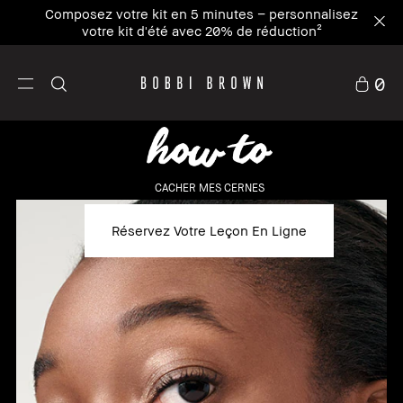
Composez votre kit en 5 minutes – personnalisez
votre kit d'été avec 20% de réduction²
0
CACHER MES CERNES
Réservez Votre Leçon En Ligne