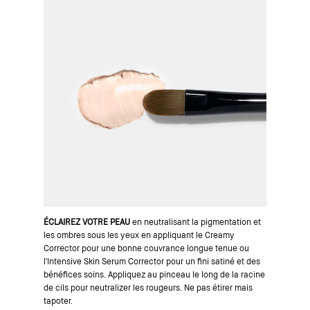
ÉCLAIREZ VOTRE PEAU
en neutralisant la pigmentation et
les ombres sous les yeux en appliquant le Creamy
Corrector pour une bonne couvrance longue tenue ou
l'Intensive Skin Serum Corrector pour un fini satiné et des
bénéfices soins. Appliquez au pinceau le long de la racine
de cils pour neutralizer les rougeurs. Ne pas étirer mais
tapoter.