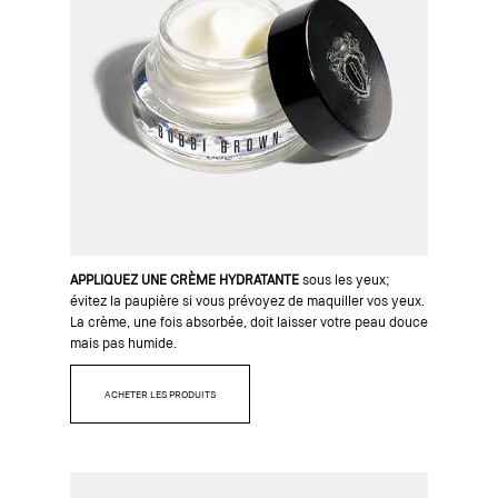
APPLIQUEZ UNE CRÈME HYDRATANTE
sous les yeux;
évitez la paupière si vous prévoyez de maquiller vos yeux.
La crème, une fois absorbée, doit laisser votre peau douce
mais pas humide.
ACHETER LES PRODUITS