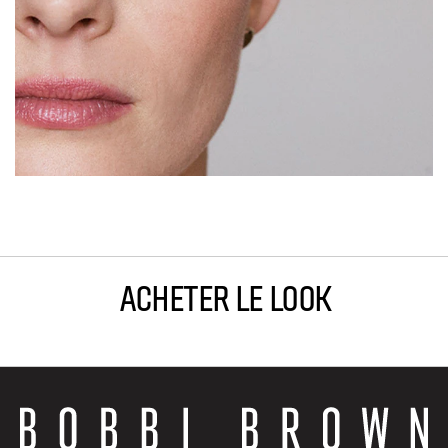
ACHETER LE LOOK