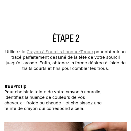
ÉTAPE 2
Utilisez le
Crayon à Sourcils Longue-Tenue
pour obtenir un
tracé parfaitement dessiné de la tête de votre sourcil
jusqu'à l'arcade. Enfin, obtenez la forme désirée à l’aide de
traits courts et fins pour combler les trous.
#BBProTip
Pour choisir la teinte de votre crayon à sourcils,
identifiez la nuance de couleurs de vos
cheveux - froide ou chaude - et choisissez une
teinte de crayon qui correspond à cela.