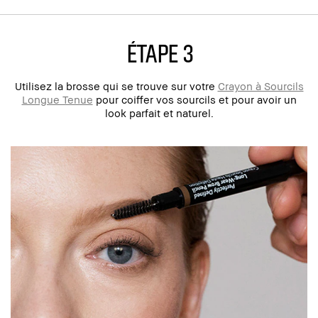
ÉTAPE 3
Utilisez la brosse qui se trouve sur votre
Crayon à Sourcils
Longue Tenue
pour coiffer vos sourcils et pour avoir un
look parfait et naturel.