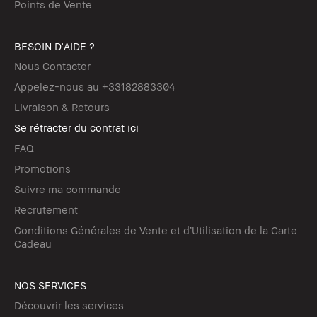
Points de Vente
BESOIN D'AIDE ?
Nous Contacter
Appelez-nous au +33182883304
Livraison & Retours
Se rétracter du contrat ici
FAQ
Promotions
Suivre ma commande
Recrutement
Conditions Générales de Vente et d’Utilisation de la Carte
Cadeau
NOS SERVICES
Découvrir les services