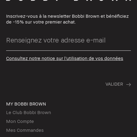
Inscrivez-vous à la newsletter Bobbi Brown et bénéficiez
de -15% sur votre premier achat.
Consultez notre notice sur l’utilisation de vos données
MY BOBBI BROWN
Le Club Bobbi Brown
Mon Compte
Mes Commandes