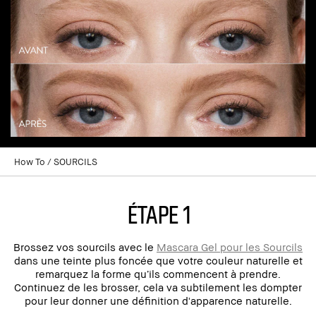
How To
SOURCILS
ÉTAPE 1
Brossez vos sourcils avec le
Mascara Gel pour les Sourcils
dans une teinte plus foncée que votre couleur naturelle et
remarquez la forme qu’ils commencent à prendre.
Continuez de les brosser, cela va subtilement les dompter
pour leur donner une définition d'apparence naturelle.