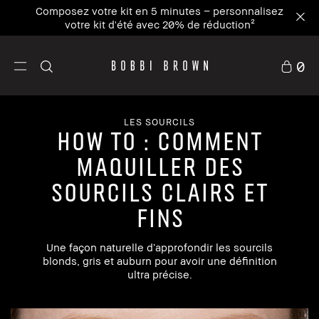
Composez votre kit en 5 minutes – personnalisez
votre kit d'été avec 20% de réduction²
0
LES SOURCILS
HOW TO : COMMENT
MAQUILLER DES
SOURCILS CLAIRS ET
FINS
Une façon naturelle d’approfondir les sourcils
blonds, gris et auburn pour avoir une définition
ultra précise.