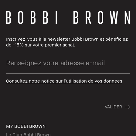
Inscrivez-vous à la newsletter Bobbi Brown et bénéficiez
de -15% sur votre premier achat.
Consultez notre notice sur l’utilisation de vos données
MY BOBBI BROWN
Le Club Bobbi Brown