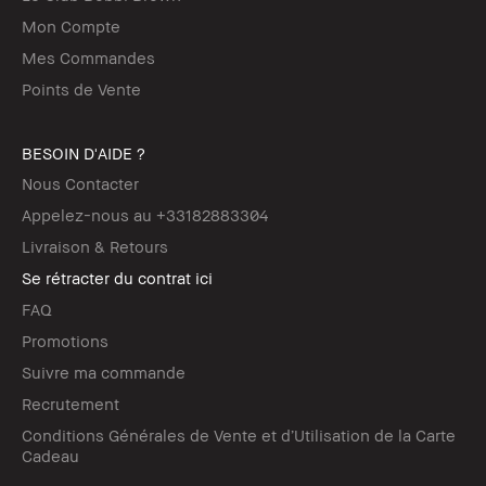
Mon Compte
Mes Commandes
Points de Vente
BESOIN D'AIDE ?
Nous Contacter
Appelez-nous au +33182883304
Livraison & Retours
Se rétracter du contrat ici
FAQ
Promotions
Suivre ma commande
Recrutement
Conditions Générales de Vente et d’Utilisation de la Carte
Cadeau