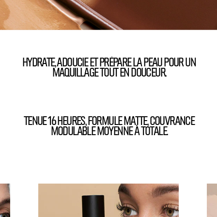
HYDRATE, ADOUCIE ET PRÉPARE LA PEAU POUR UN
MAQUILLAGE TOUT EN DOUCEUR.
TENUE 16 HEURES, FORMULE MATTE, COUVRANCE
MODULABLE MOYENNE À TOTALE.