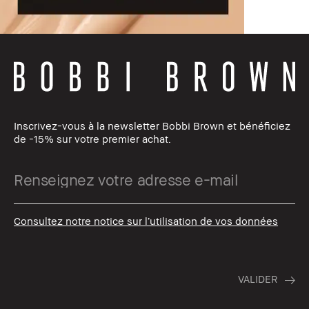
Inscrivez-vous à la newsletter Bobbi Brown et bénéficiez
de -15% sur votre premier achat.
Consultez notre notice sur l’utilisation de vos données