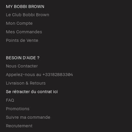
MY BOBBI BROWN
Le Club Bobbi Brown
Mon Compte
Mes Commandes
Points de Vente
BESOIN D'AIDE ?
Nous Contacter
Appelez-nous au +33182883304
Livraison & Retours
Se rétracter du contrat ici
FAQ
Promotions
Suivre ma commande
Recrutement