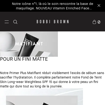
Notre icône n°1, là où le soin rencontre la base de
maquillage. NOUVEAU Vitamin Enriched Face
Base+
0
POUR UN FINI MATTE
Notre Primer Plus Matifiant réduit visiblement l'excès de sébum sans
sacrifier l'hydratation. Il complète parfaitement notre Fond de Teint
Skin Long-wear Weightless SPF 15 qui donne à votre peau un fini
matte qui dure tout au long de la journée.