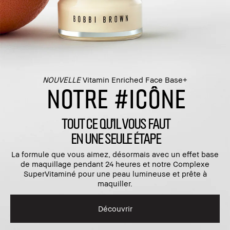
NOUVELLE
Vitamin Enriched Face Base+
NOTRE #ICÔNE
TOUT CE QU'IL VOUS FAUT
EN UNE SEULE ÉTAPE
La formule que vous aimez, désormais avec un effet base
de maquillage pendant 24 heures et notre Complexe
SuperVitaminé pour une peau lumineuse et prête à
maquiller.
Découvrir