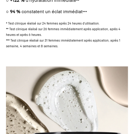
**
○
94 %
constatent un éclat immédiat
***
* Test clinique réalisé sur 24 femmes après 24 heures d'utilisation.
** Test clinique réalisé sur 26 femmes immédiatement après application, après 4
heures et après 6 heures.
*** Test clinique réalisé sur 31 femmes immédiatement après application, après 1
semaine, 4 semaines et 8 semaines.