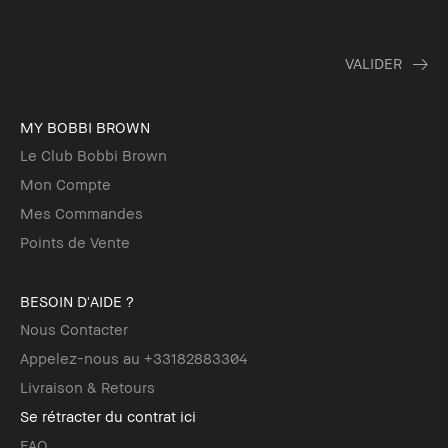
MY BOBBI BROWN
Le Club Bobbi Brown
Mon Compte
Mes Commandes
Points de Vente
BESOIN D'AIDE ?
Nous Contacter
Appelez-nous au +33182883304
Livraison & Retours
Se rétracter du contrat ici
FAQ