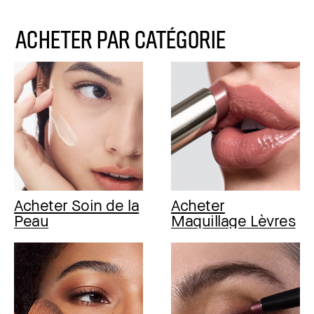
ACHETER PAR CATÉGORIE
Acheter Soin de la
Acheter
Peau
Maquillage Lèvres