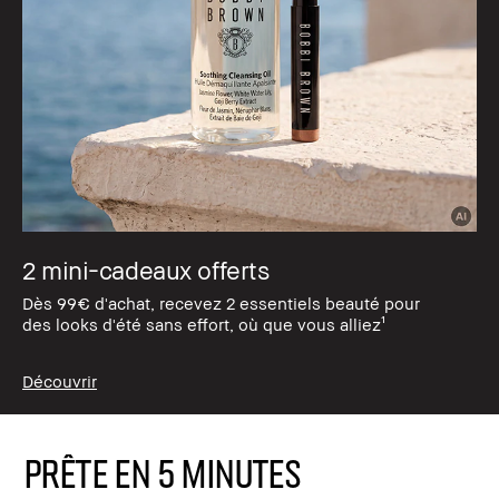
2 mini-cadeaux offerts
Dès 99€ d'achat, recevez 2 essentiels beauté pour
des looks d'été sans effort, où que vous alliez¹
Découvrir
PRÊTE EN 5 MINUTES