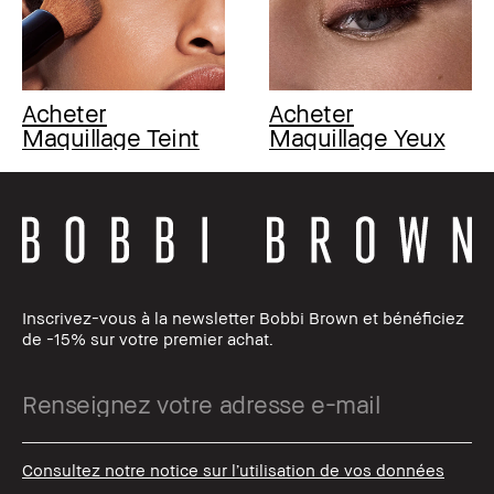
Acheter
Acheter
Maquillage Teint
Maquillage Yeux
Inscrivez-vous à la newsletter Bobbi Brown et bénéficiez
de -15% sur votre premier achat.
Consultez notre notice sur l’utilisation de vos données