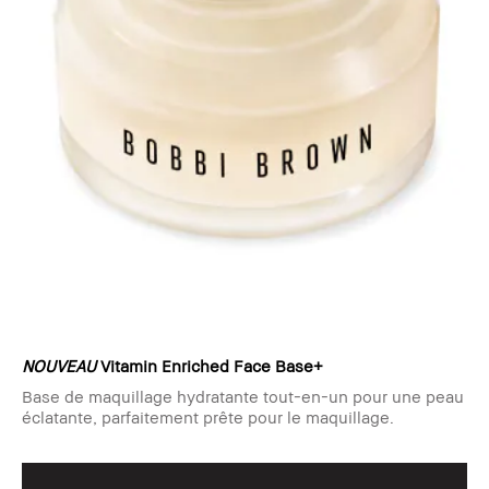
NOUVEAU
Vitamin Enriched Face Base+
Base de maquillage hydratante tout-en-un pour une peau
éclatante, parfaitement prête pour le maquillage.