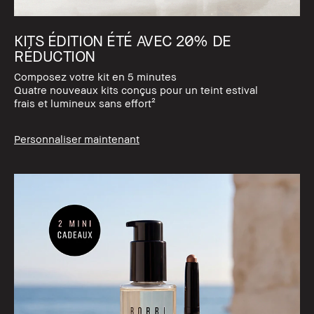
KITS ÉDITION ÉTÉ AVEC 20% DE
RÉDUCTION
Composez votre kit en 5 minutes
Quatre nouveaux kits conçus pour un teint estival
frais et lumineux sans effort²
Personnaliser maintenant