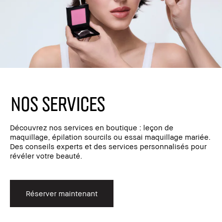
Nos services
Découvrez nos services en boutique : leçon de
maquillage, épilation sourcils ou essai maquillage mariée.
Des conseils experts et des services personnalisés pour
révéler votre beauté.
Réserver maintenant