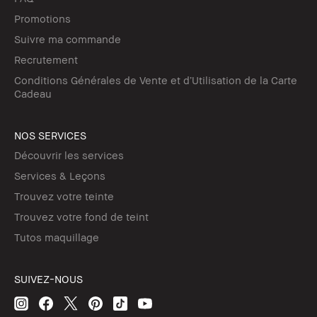
Promotions
Suivre ma commande
Recrutement
Conditions Générales de Vente et d’Utilisation de la Carte
Cadeau
NOS SERVICES
Découvrir les services
Services & Leçons
Trouvez votre teinte
Trouvez votre fond de teint
Tutos maquillage
SUIVEZ-NOUS