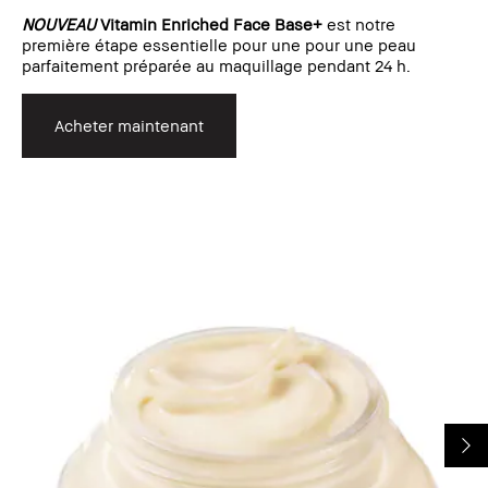
NOUVEAU
Vitamin Enriched Face Base+
est notre
première étape essentielle pour une pour une peau
parfaitement préparée au maquillage pendant 24 h.
Acheter maintenant