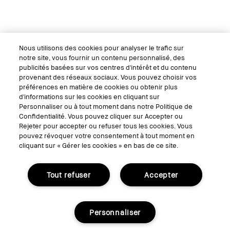
Nous utilisons des cookies pour analyser le trafic sur
notre site, vous fournir un contenu personnalisé, des
publicités basées sur vos centres d'intérêt et du contenu
provenant des réseaux sociaux. Vous pouvez choisir vos
préférences en matière de cookies ou obtenir plus
d'informations sur les cookies en cliquant sur
Personnaliser ou à tout moment dans notre Politique de
Confidentialité. Vous pouvez cliquer sur Accepter ou
Rejeter pour accepter ou refuser tous les cookies. Vous
pouvez révoquer votre consentement à tout moment en
cliquant sur « Gérer les cookies » en bas de ce site.
Tout refuser
Accepter
Personnaliser