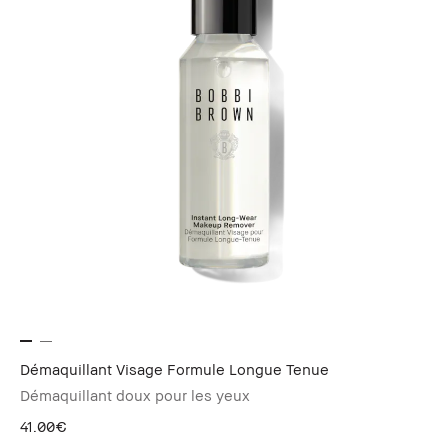
Démaquillant Visage Formule Longue Tenue
Démaquillant doux pour les yeux
41.00€