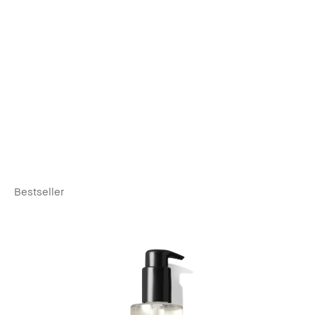
Bestseller