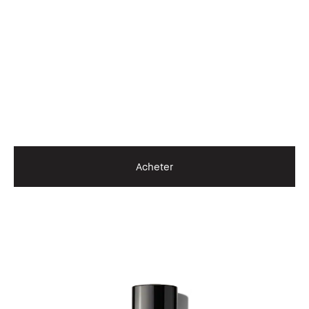
Acheter