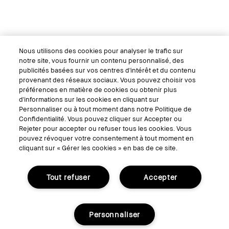
Nous utilisons des cookies pour analyser le trafic sur
notre site, vous fournir un contenu personnalisé, des
publicités basées sur vos centres d'intérêt et du contenu
provenant des réseaux sociaux. Vous pouvez choisir vos
préférences en matière de cookies ou obtenir plus
d'informations sur les cookies en cliquant sur
Personnaliser ou à tout moment dans notre Politique de
Confidentialité. Vous pouvez cliquer sur Accepter ou
Rejeter pour accepter ou refuser tous les cookies. Vous
pouvez révoquer votre consentement à tout moment en
cliquant sur « Gérer les cookies » en bas de ce site.
Tout refuser
Accepter
Personnaliser