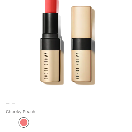
Cheeky Peach