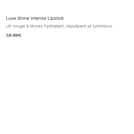
Luxe Shine Intense Lipstick
Un rouge à lèvres hydratant, repulpant et lumineux.
50.00€