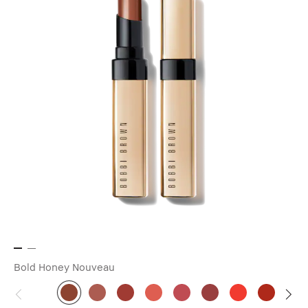
Bold Honey
Nouveau