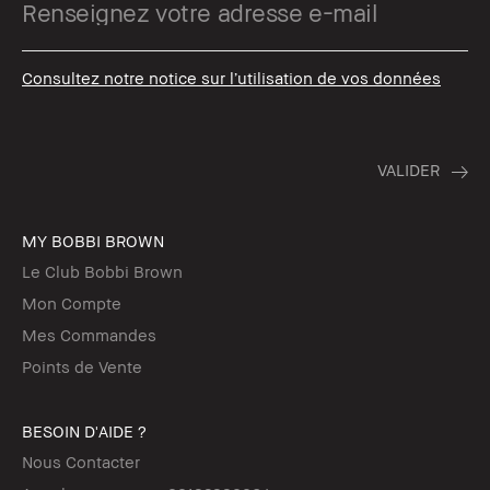
Consultez notre notice sur l’utilisation de vos données
MY BOBBI BROWN
Le Club Bobbi Brown
Mon Compte
Mes Commandes
Points de Vente
BESOIN D'AIDE ?
Nous Contacter