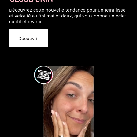
Découvrez cette nouvelle tendance pour un teint lisse
et velouté au fini mat et doux, qui vous donne un éclat
subtil et rêveur.
Découvrir