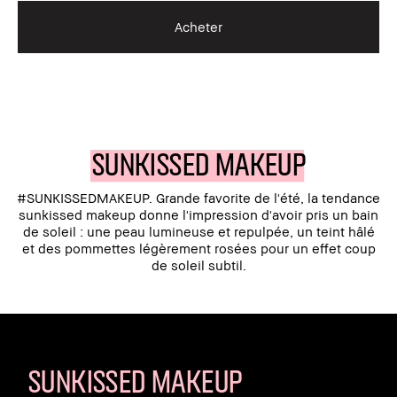
Acheter
SUNKISSED MAKEUP
#SUNKISSEDMAKEUP. Grande favorite de l'été, la tendance
sunkissed makeup donne l'impression d'avoir pris un bain
de soleil : une peau lumineuse et repulpée, un teint hâlé
et des pommettes légèrement rosées pour un effet coup
de soleil subtil.
SUNKISSED MAKEUP