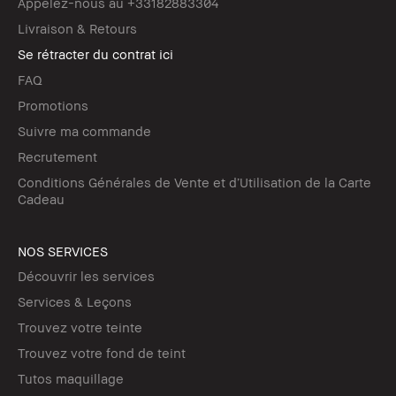
Appelez-nous au +33182883304
Livraison & Retours
Se rétracter du contrat ici
FAQ
Promotions
Suivre ma commande
Recrutement
Conditions Générales de Vente et d’Utilisation de la Carte
Cadeau
NOS SERVICES
Découvrir les services
Services & Leçons
Trouvez votre teinte
Trouvez votre fond de teint
Tutos maquillage