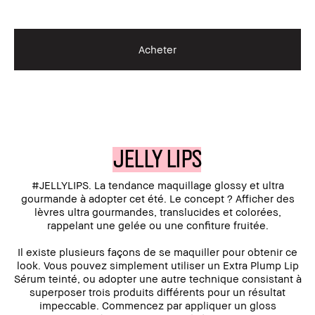
Acheter
JELLY LIPS
#JELLYLIPS. La tendance maquillage glossy et ultra
gourmande à adopter cet été. Le concept ? Afficher des
lèvres ultra gourmandes, translucides et colorées,
rappelant une gelée ou une confiture fruitée.
Il existe plusieurs façons de se maquiller pour obtenir ce
look. Vous pouvez simplement utiliser un Extra Plump Lip
Sérum teinté, ou adopter une autre technique consistant à
superposer trois produits différents pour un résultat
impeccable. Commencez par appliquer un gloss