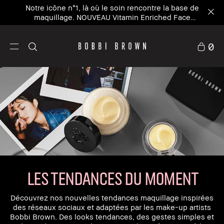
Notre icône n°1, là où le soin rencontre la base de
maquillage. NOUVEAU Vitamin Enriched Face
Base+
0
LES TENDANCES DU MOMENT
Découvrez nos nouvelles tendances maquillage inspirées
des réseaux sociaux et adaptées par les make-up artists
Bobbi Brown. Des looks tendances, des gestes simples et