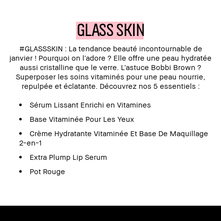
GLASS SKIN
#GLASSSKIN : La tendance beauté incontournable de
janvier ! Pourquoi on l’adore ? Elle offre une peau hydratée
aussi cristalline que le verre. L’astuce Bobbi Brown ?
Superposer les soins vitaminés pour une peau nourrie,
repulpée et éclatante. Découvrez nos 5 essentiels :
Sérum Lissant Enrichi en Vitamines
Base Vitaminée Pour Les Yeux
Crème Hydratante Vitaminée Et Base De Maquillage
2-en-1
Extra Plump Lip Serum
Pot Rouge