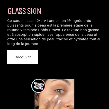
GLASS SKIN
Ce sérum lissant 2-en-1 enrichi en 10 ingrédients
puissants pour la peau est la première étape de la
routine vitaminée Bobbi Brown. Sa texture non grasse
et à absorption rapide lisse l’apparence de la peau et
offre une sensation de peau fraîche et hydratée tout au
long de la journée.
Découvrir