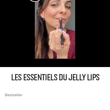
LES ESSENTIELS DU JELLY LIPS
Bestseller