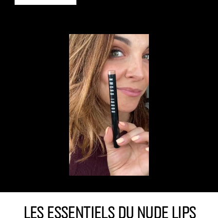
LES ESSENTIELS DU NUDE LIPS