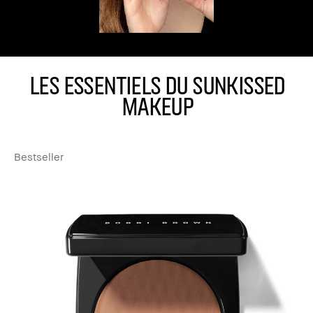
LES ESSENTIELS DU SUNKISSED
MAKEUP
Bestseller