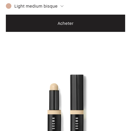
Light medium bisque
Acheter