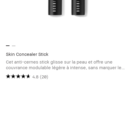
Skin Concealer Stick
Cet anti-cernes stick glisse sur la peau et offre une
couvrance modulable légère à intense, sans marquer les
rides.
4.8
(20)