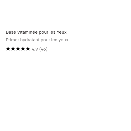
Base Vitaminée pour les Yeux
Primer hydratant pour les yeux.
4.9
(46)