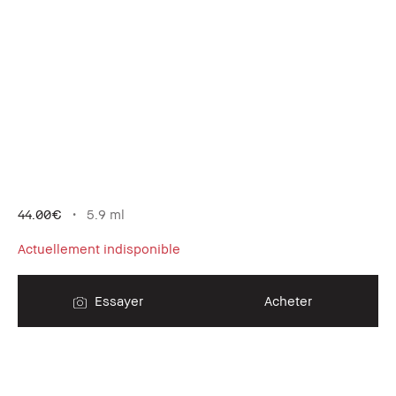
44.00€
5.9 ml
Actuellement indisponible
Essayer
Acheter