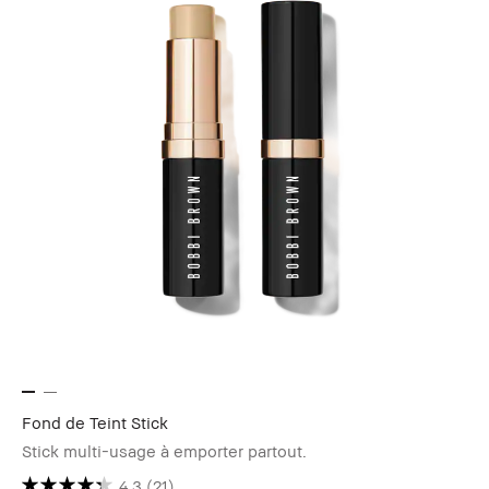
Fond de Teint Stick
Stick multi-usage à emporter partout.
4.3
(21)