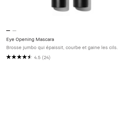
Eye Opening Mascara
Brosse jumbo qui épaissit, courbe et gaine les cils.
4.5
(24)