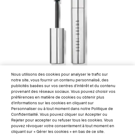
Nous utilisons des cookies pour analyser le trafic sur
notre site, vous fournir un contenu personnalisé, des
publicités basées sur vos centres d'intérêt et du contenu
provenant des réseaux sociaux. Vous pouvez choisir vos
No Smudge Mascara
préférences en matière de cookies ou obtenir plus
Apporte longueur et volume, sans couler.
d'informations sur les cookies en cliquant sur
Personnaliser ou à tout moment dans notre Politique de
5.0
(5)
Confidentialité. Vous pouvez cliquer sur Accepter ou
Rejeter pour accepter ou refuser tous les cookies. Vous
pouvez révoquer votre consentement à tout moment en
cliquant sur « Gérer les cookies » en bas de ce site.