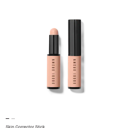
Skin Corrector Stick