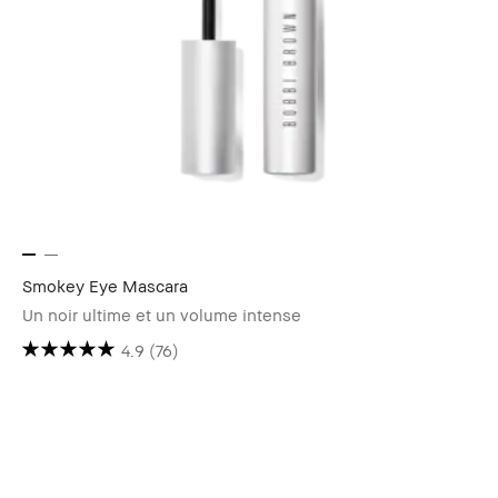
Smokey Eye Mascara
Un noir ultime et un volume intense
4.9
(76)