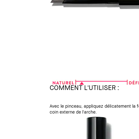
COMMENT L'UTILISER :
Avec le pinceau, appliquez délicatement la 
coin externe de l'arche.