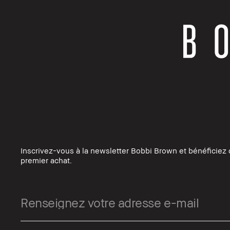
Inscrivez-vous à la newsletter Bobbi Brown et bénéficiez 
premier achat.