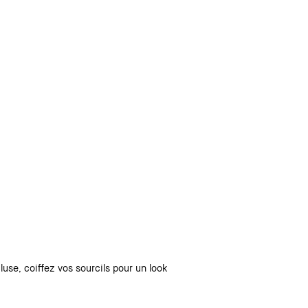
cluse, coiffez vos sourcils pour un look