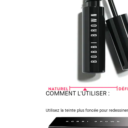
COMMENT L'UTILISER :
Utilisez la teinte plus foncée pour redessiner 