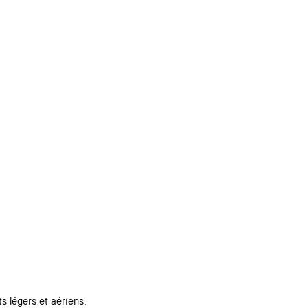
 légers et aériens.