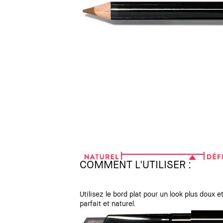
COMMENT L'UTILISER :
Utilisez le bord plat pour un look plus doux e
parfait et naturel.