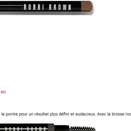
t la pointe pour un résultat plus défini et audacieux. Avec la brosse in