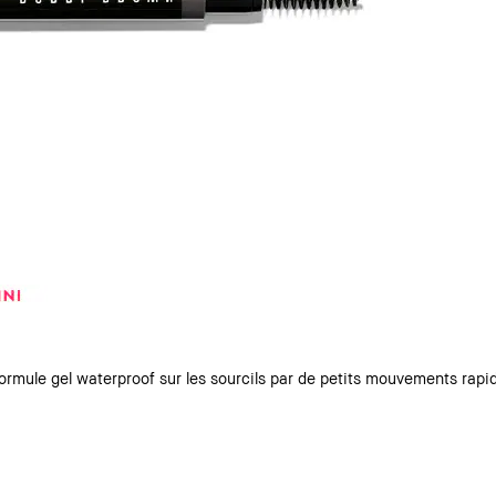
formule gel waterproof sur les sourcils par de petits mouvements rap