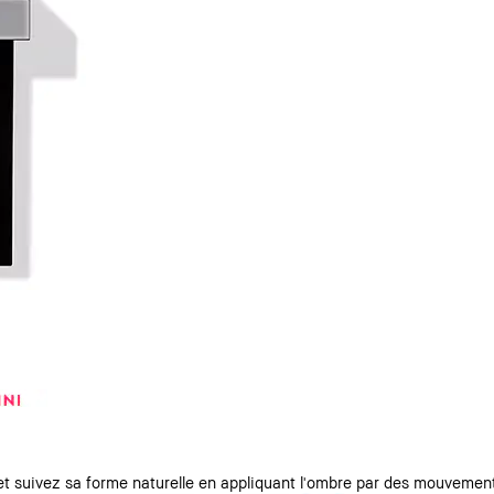
t suivez sa forme naturelle en appliquant l'ombre par des mouvements