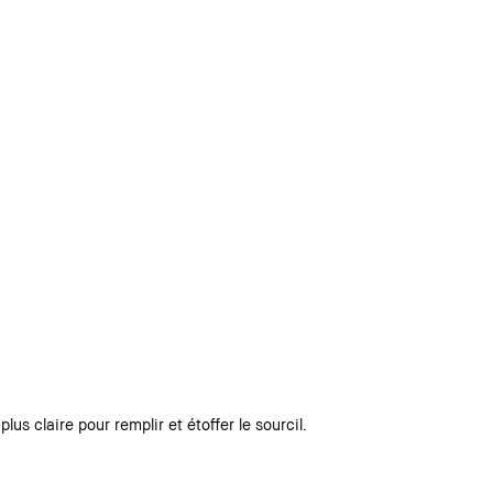
plus claire pour remplir et étoffer le sourcil.