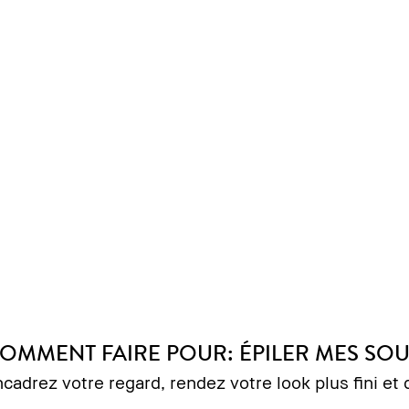
OMMENT FAIRE POUR: ÉPILER MES SOU
cadrez votre regard, rendez votre look plus fini et