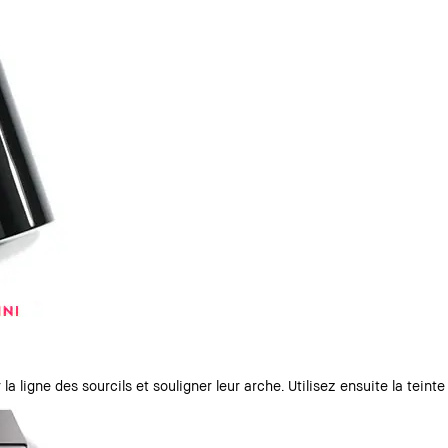
la ligne des sourcils et souligner leur arche. Utilisez ensuite la teinte 