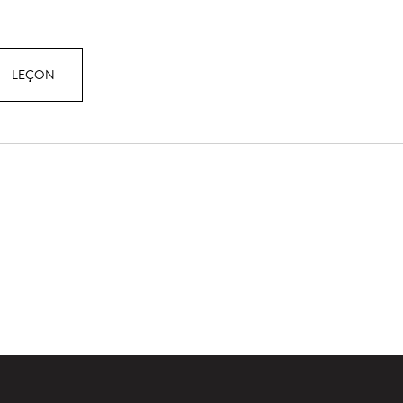
LEÇON