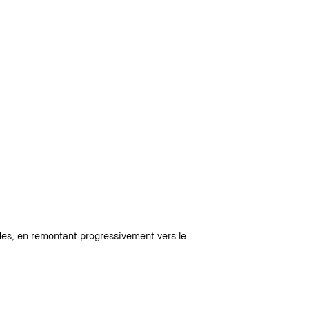
ides, en remontant progressivement vers le