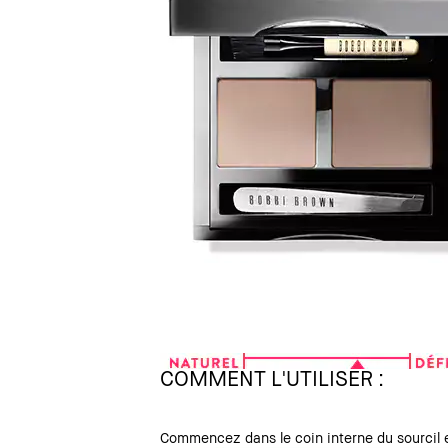
COMMENT L'UTILISER :
Commencez dans le coin interne du sourcil e