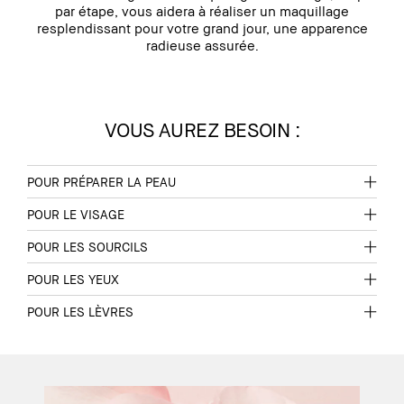
par étape, vous aidera à réaliser un maquillage
resplendissant pour votre grand jour, une apparence
radieuse assurée.
VOUS AUREZ BESOIN :
POUR PRÉPARER LA PEAU
POUR LE VISAGE
POUR LES SOURCILS
POUR LES YEUX
POUR LES LÈVRES