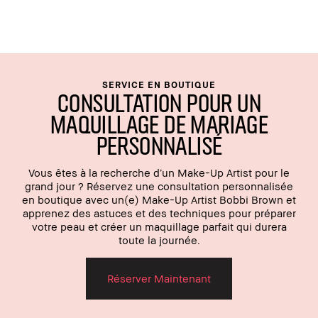
SERVICE EN BOUTIQUE
CONSULTATION POUR UN
MAQUILLAGE DE MARIAGE
PERSONNALISÉ
Vous êtes à la recherche d’un Make-Up Artist pour le
grand jour ? Réservez une consultation personnalisée
en boutique avec un(e) Make-Up Artist Bobbi Brown et
apprenez des astuces et des techniques pour préparer
votre peau et créer un maquillage parfait qui durera
toute la journée.
Réserver Maintenant