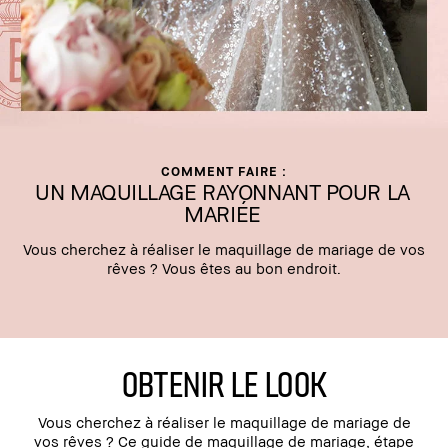
COMMENT FAIRE :
UN MAQUILLAGE RAYONNANT POUR LA
MARIÉE
Vous cherchez à réaliser le maquillage de mariage de vos
rêves ? Vous êtes au bon endroit.
OBTENIR LE LOOK
Vous cherchez à réaliser le maquillage de mariage de
vos rêves ? Ce guide de maquillage de mariage, étape