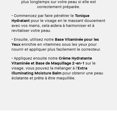
plus longtemps sur votre peau si elle est
correctement préparée.
• Commencez par faire pénétrer le
Tonique
Hydratant
pour le visage en le massant doucement
avec vos mains, cela aidera à harmoniser et à
revitaliser votre peau.
• Ensuite, utilisez notre
Base Vitaminée pour les
Yeux
enrichie en vitamines sous les yeux pour
nourrir et appliquer plus facilement le correcteur.
• Appliquez ensuite notre
Crème Hydratante
Vitaminée et Base de Maquillage 2-en-1
sur le
visage, vous pouvez la mélanger à l’
Extra
Illuminating Moisture Balm
pour obtenir une peau
éclatante et prête à être maquillée.