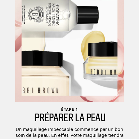
ÉTAPE 1
PRÉPARER LA PEAU
Un maquillage impeccable commence par un bon
soin de la peau. En effet, votre maquillage tiendra