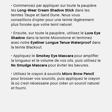
• Commencez par appliquer sur toute la paupière
les
Long-Wear Cream Shadow Stick
dans les
teintes Taupe et Sand Dune. Nous vous
conseillons d'opter pour une teinte légèrement
plus foncée que votre teint naturel.
• Ensuite, sur toute la paupière, utilisez le
Luxe Eye
Shadow
dans la teinte Moonstone et terminez
avec notre
Eyeliner Longue Tenue Waterproof
dans
la teinte Blackout.
• Appliquez le
Smokey Eye Mascara
pour amplifier
la longueur et le volume de vos cils, puis utilisez le
No Smudge Mascara
pour éviter les bavures.
• Utilisez le crayon à sourcils
Micro Brow Pencil
pour brosser vos sourcils, puis appliquez le crayon
là où c'est nécessaire pour créer un sourcil naturel
et fourni.