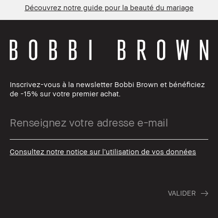
Découvrez notre guide pour la beauté du mariage
Inscrivez-vous à la newsletter Bobbi Brown et bénéficiez
de -15% sur votre premier achat.
Consultez notre notice sur l’utilisation de vos données