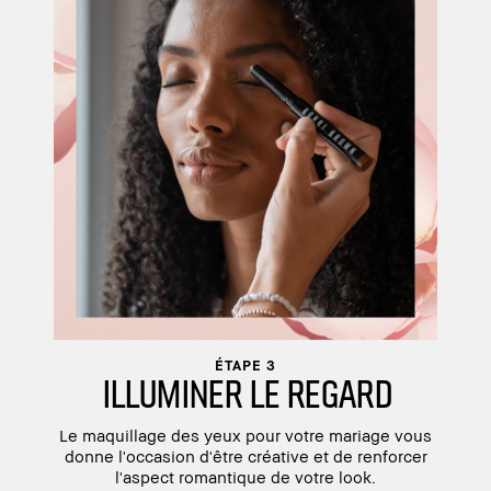
ÉTAPE 3
ILLUMINER LE REGARD
Le maquillage des yeux pour votre mariage vous
donne l'occasion d'être créative et de renforcer
l'aspect romantique de votre look.