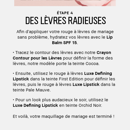
ÉTAPE 4
DES LÈVRES RADIEUSES
Afin d’appliquer votre rouge à lèvres de mariage
sans problème, hydratez vos lèvres avec le
Lip
Balm SPF 15
.
• Tracez le contour des lèvres avec notre
Crayon
Contour pour les Lèvres
pour définir la forme des
lèvres, notre modèle porte la teinte Cocoa.
• Ensuite, utilisez le rouge à lèvres
Luxe Defining
Lipstick
dans la teinte First Edition pour définir les
lèvres, puis le rouge à lèvres
Luxe Lipstick
dans la
teinte Pale Mauve.
• Pour un look plus audacieux le soir, utilisez le
Luxe Defining Lipstick
en teinte Orchid Noir.
Et voilà, votre maquillage de mariage est terminé !