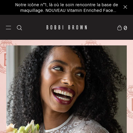
Notre icône n°1, là où le soin rencontre la base de
maquillage. NOUVEAU Vitamin Enriched Face
Base+
0