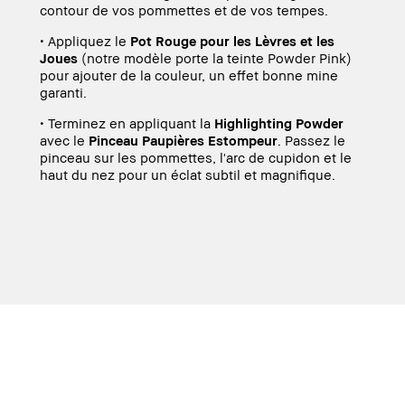
contour de vos pommettes et de vos tempes.
• Appliquez le
Pot Rouge pour les Lèvres et les
Joues
(notre modèle porte la teinte Powder Pink)
pour ajouter de la couleur, un effet bonne mine
garanti.
• Terminez en appliquant la
Highlighting Powder
avec le
Pinceau Paupières Estompeur
. Passez le
pinceau sur les pommettes, l'arc de cupidon et le
haut du nez pour un éclat subtil et magnifique.