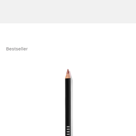
Bestseller