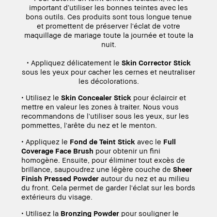
important d’utiliser les bonnes teintes avec les
bons outils. Ces produits sont tous longue tenue
et promettent de préserver l'éclat de votre
maquillage de mariage toute la journée et toute la
nuit.
• Appliquez délicatement le
Skin Corrector Stick
sous les yeux pour cacher les cernes et neutraliser
les décolorations.
• Utilisez le
Skin Concealer Stick
pour éclaircir et
mettre en valeur les zones à traiter. Nous vous
recommandons de l'utiliser sous les yeux, sur les
pommettes, l'arête du nez et le menton.
• Appliquez le
Fond de Teint Stick
avec le
Full
Coverage Face Brush
pour obtenir un fini
homogène. Ensuite, pour éliminer tout excès de
brillance, saupoudrez une légère couche de
Sheer
Finish Pressed Powder
autour du nez et au milieu
du front. Cela permet de garder l'éclat sur les bords
extérieurs du visage.
• Utilisez la
Bronzing Powder
pour souligner le