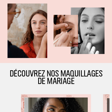
DÉCOUVREZ NOS MAQUILLAGES
DE MARIAGE