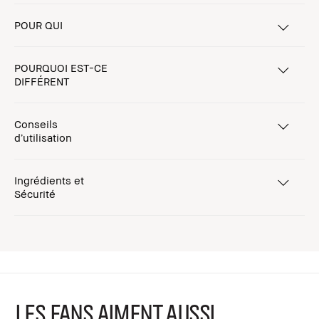
POUR QUI
POURQUOI EST-CE
DIFFÉRENT
Conseils
d’utilisation
Ingrédients et
Sécurité
LES FANS AIMENT AUSSI