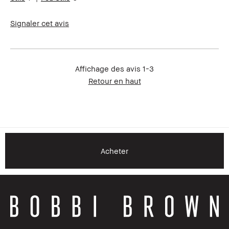
Signaler cet avis
Affichage des avis
1-3
Retour en haut
Acheter