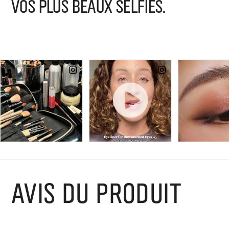
VOS PLUS BEAUX SELFIES.
AVIS DU PRODUIT