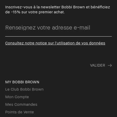
Inscrivez-vous à la newsletter Bobbi Brown et bénéficiez
de -15% sur votre premier achat.
Consultez notre notice sur l’utilisation de vos données
MY BOBBI BROWN
Le Club Bobbi Brown
Mon Compte
Mes Commandes
Points de Vente