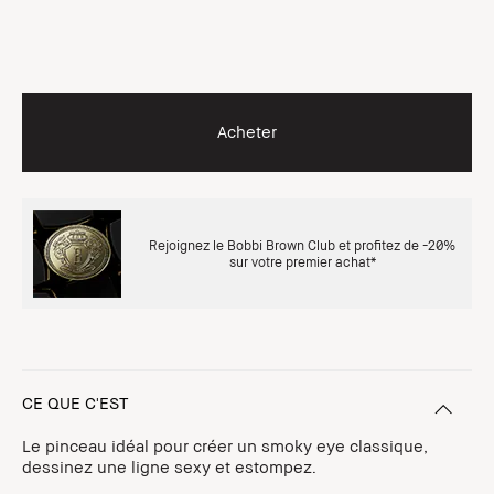
Acheter
Rejoignez le Bobbi Brown Club et profitez de -20%
sur votre premier achat*
CE QUE C'EST
Le pinceau idéal pour créer un smoky eye classique,
dessinez une ligne sexy et estompez.