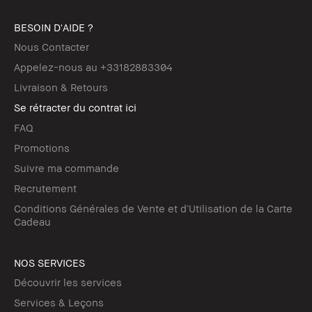
BESOIN D'AIDE ?
Nous Contacter
Appelez-nous au +33182883304
Livraison & Retours
Se rétracter du contrat ici
FAQ
Promotions
Suivre ma commande
Recrutement
Conditions Générales de Vente et d’Utilisation de la Carte
Cadeau
NOS SERVICES
Découvrir les services
Services & Leçons