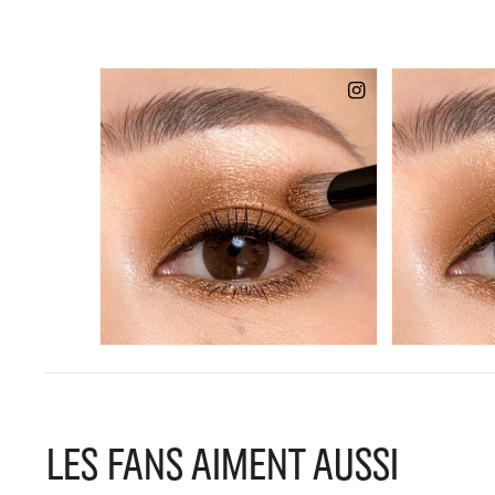
LES FANS AIMENT AUSSI