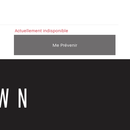
Actuellement indisponible
Me Prévenir