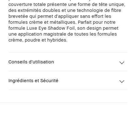
couverture totale présente une forme de tête unique,
des extrémités doubles et une technologie de fibre
brevetée qui permet d'appliquer sans effort les
formules crème et métalliques. Parfait pour notre
formule Luxe Eye Shadow Foil, son design permet
une application magistrale de toutes les formules
crème, poudre et hybrides.
Conseils d’utilisation
Ingrédients et Sécurité