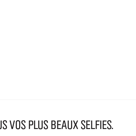
VOS PLUS BEAUX SELFIES.