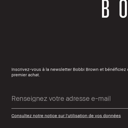
Inscrivez-vous à la newsletter Bobbi Brown et bénéficiez 
premier achat.
Consultez notre notice sur l’utilisation de vos données