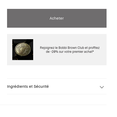
Acheter
Rejoignez le Bobbi Brown Club et profitez
de -20% sur votre premier achat*
Ingrédients et Sécurité