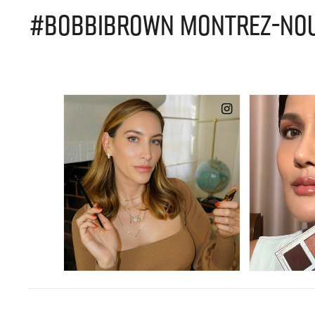
#BOBBIBROWN MONTREZ-NOUS 