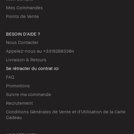
Mes Commandes
Points de Vente
BESOIN D'AIDE ?
Nous Contacter
Appelez-nous au +33182883304
Livraison & Retours
Se rétracter du contrat ici
FAQ
Promotions
Suivre ma commande
Recrutement
Conditions Générales de Vente et d’Utilisation de la Carte
Cadeau