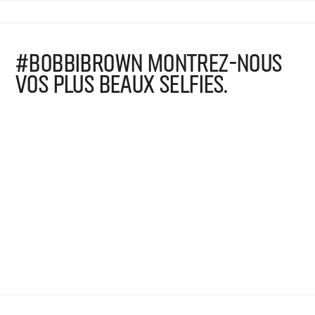
#BOBBIBROWN MONTREZ-NOUS
VOS PLUS BEAUX SELFIES.