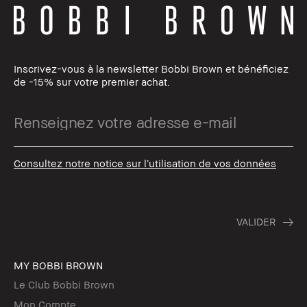
Inscrivez-vous à la newsletter Bobbi Brown et bénéficiez
de -15% sur votre premier achat.
Consultez notre notice sur l’utilisation de vos données
MY BOBBI BROWN
Le Club Bobbi Brown
Mon Compte