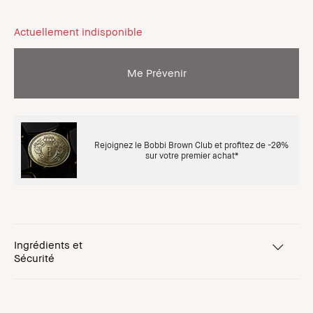
Actuellement indisponible
Me Prévenir
Rejoignez le Bobbi Brown Club et profitez de -20%
sur votre premier achat*
Ingrédients et
Sécurité