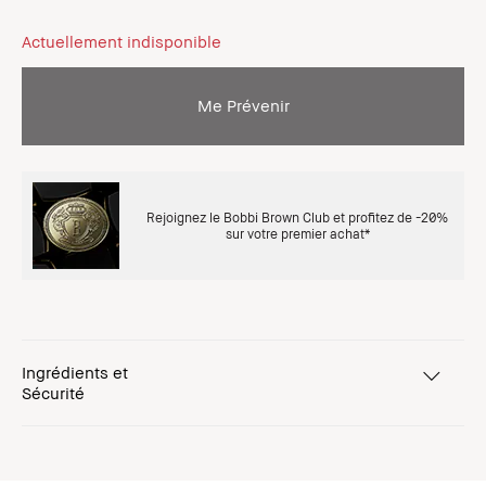
Actuellement indisponible
Me Prévenir
Rejoignez le Bobbi Brown Club et profitez de -20%
sur votre premier achat*
Ingrédients et
Sécurité