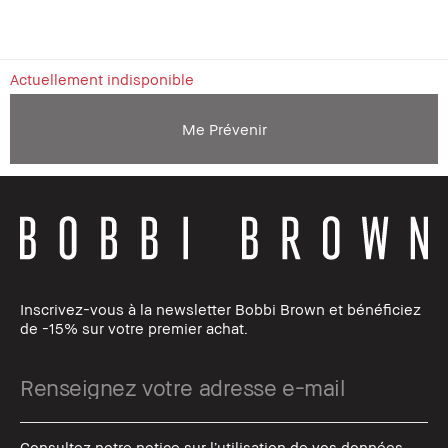
Actuellement indisponible
Me Prévenir
Inscrivez-vous à la newsletter Bobbi Brown et bénéficiez
de -15% sur votre premier achat.
Consultez notre notice sur l’utilisation de vos données