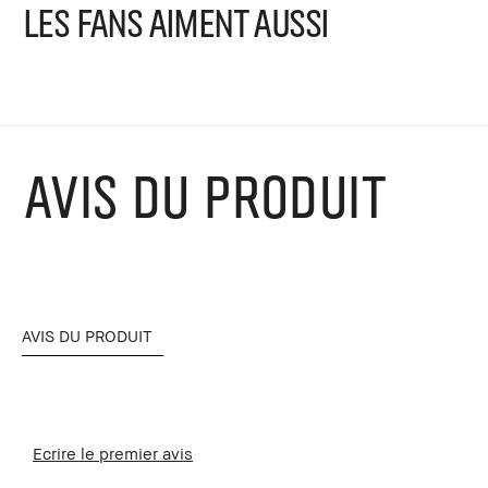
LES FANS AIMENT AUSSI
AVIS DU PRODUIT
AVIS DU PRODUIT
Ecrire le premier avis