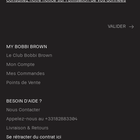
MY BOBBI BROWN
Le Club Bobbi Brown
Mon Compte
Mes Commandes
Points de Vente
BESOIN D'AIDE ?
Nous Contacter
Appelez-nous au +33182883304
Livraison & Retours
Se rétracter du contrat ici