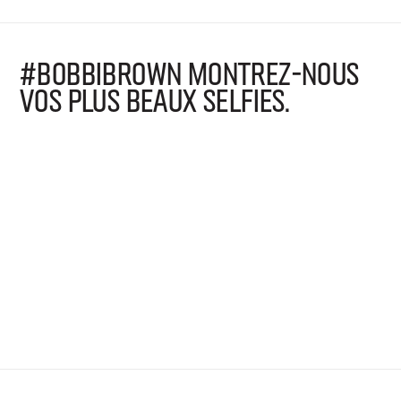
#BOBBIBROWN MONTREZ-NOUS
VOS PLUS BEAUX SELFIES.