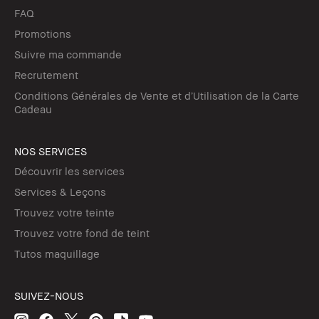
FAQ
Promotions
Suivre ma commande
Recrutement
Conditions Générales de Vente et d’Utilisation de la Carte
Cadeau
NOS SERVICES
Découvrir les services
Services & Leçons
Trouvez votre teinte
Trouvez votre fond de teint
Tutos maquillage
SUIVEZ-NOUS