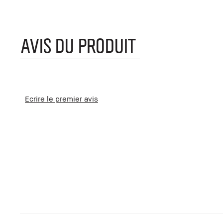
AVIS DU PRODUIT
Ecrire le premier avis