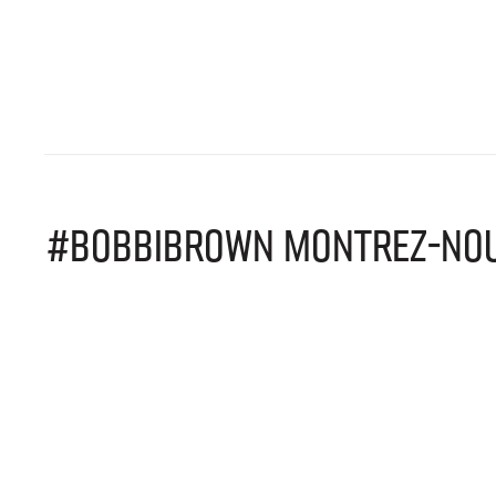
#BOBBIBROWN MONTREZ-NOUS 