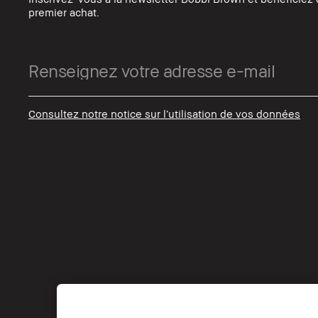
premier achat.
Consultez notre notice sur l’utilisation de vos données