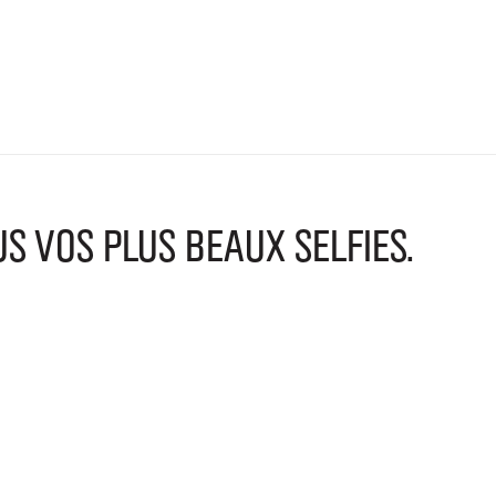
VOS PLUS BEAUX SELFIES.