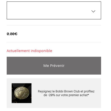
0.00€
Actuellement indisponible
Me Prévenir
Rejoignez le Bobbi Brown Club et profitez
de -20% sur votre premier achat*