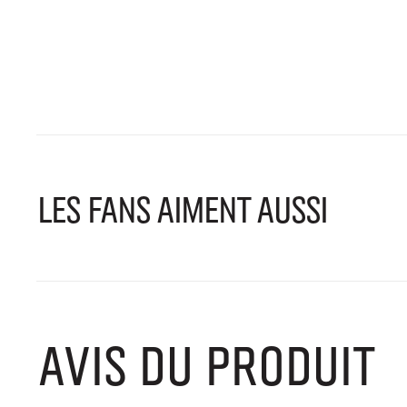
LES FANS AIMENT AUSSI
AVIS DU PRODUIT