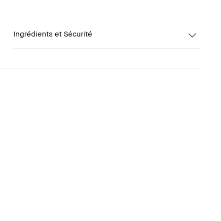
Ingrédients et Sécurité