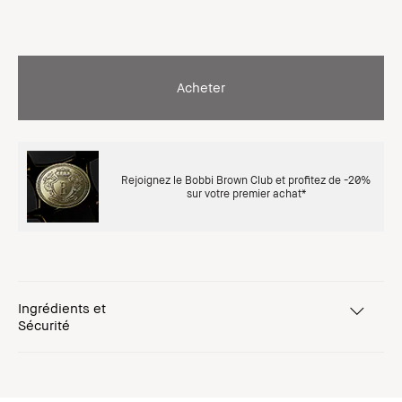
Acheter
Rejoignez le Bobbi Brown Club et profitez de -20%
sur votre premier achat*
Ingrédients et
Sécurité