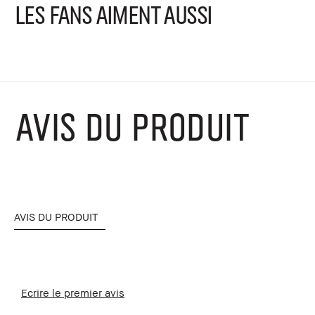
LES FANS AIMENT AUSSI
AVIS DU PRODUIT
AVIS DU PRODUIT
Ecrire le premier avis