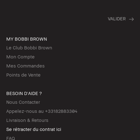
MY BOBBI BROWN
Le Club Bobbi Brown
Mon Compte
Mes Commandes
Points de Vente
BESOIN D'AIDE ?
Nous Contacter
Appelez-nous au +33182883304
Livraison & Retours
Se rétracter du contrat ici
FAQ