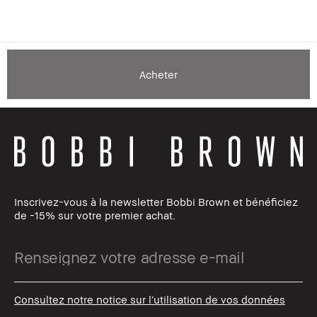
Acheter
Inscrivez-vous à la newsletter Bobbi Brown et bénéficiez
de -15% sur votre premier achat.
Consultez notre notice sur l’utilisation de vos données