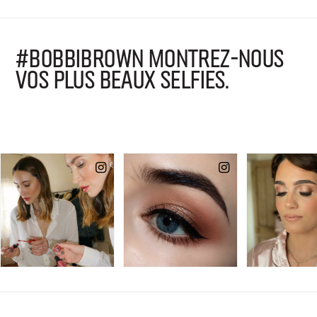
#BOBBIBROWN MONTREZ-NOUS
VOS PLUS BEAUX SELFIES.