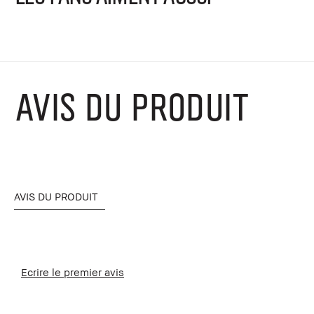
AVIS DU PRODUIT
AVIS DU PRODUIT
Ecrire le premier avis