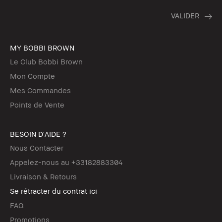
MY BOBBI BROWN
Le Club Bobbi Brown
Mon Compte
Mes Commandes
Points de Vente
BESOIN D'AIDE ?
Nous Contacter
Appelez-nous au +33182883304
Livraison & Retours
Se rétracter du contrat ici
FAQ
Promotions