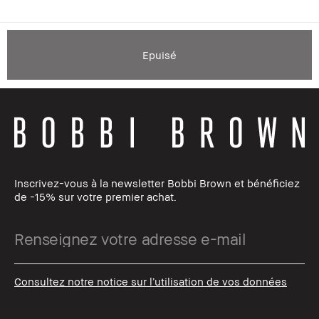
Epuisé
Inscrivez-vous à la newsletter Bobbi Brown et bénéficiez
de -15% sur votre premier achat.
Consultez notre notice sur l’utilisation de vos données