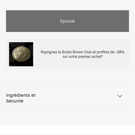
Epuisé
Rejoignez le Bobbi Brown Club et profitez de -20%
sur votre premier achat*
Ingrédients et
Sécurité