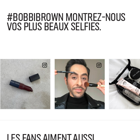
#BOBBIBROWN MONTREZ-NOUS
VOS PLUS BEAUX SELFIES.
LES FANS AIMENT AUSSI