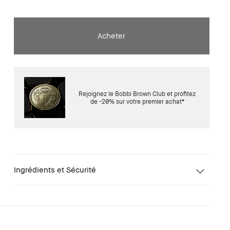
Acheter
Rejoignez le Bobbi Brown Club et profitez
de -20% sur votre premier achat*
Ingrédients et Sécurité