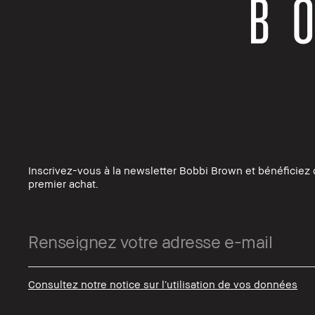
Inscrivez-vous à la newsletter Bobbi Brown et bénéficiez 
premier achat.
Consultez notre notice sur l’utilisation de vos données