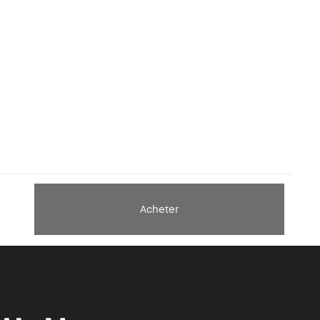
Acheter