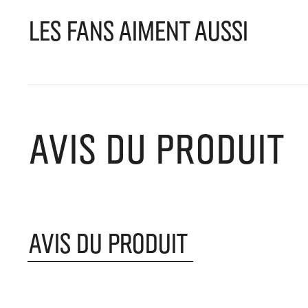
LES FANS AIMENT AUSSI
AVIS DU PRODUIT
AVIS DU PRODUIT