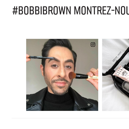
#BOBBIBROWN MONTREZ-NOUS 