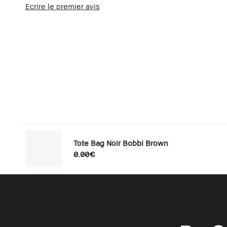
Ecrire le premier avis
Tote Bag Noir Bobbi Brown
0.00€