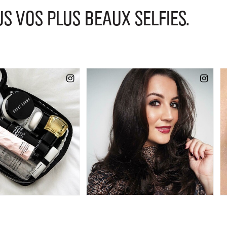
VOS PLUS BEAUX SELFIES.