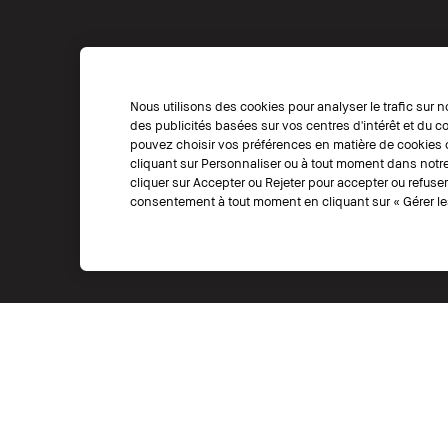
Nous utilisons des cookies pour analyser le trafic sur n
des publicités basées sur vos centres d'intérêt et du
pouvez choisir vos préférences en matière de cookies o
cliquant sur Personnaliser ou à tout moment dans notre
cliquer sur Accepter ou Rejeter pour accepter ou refuse
consentement à tout moment en cliquant sur « Gérer les
CHOISIR UN PAYS