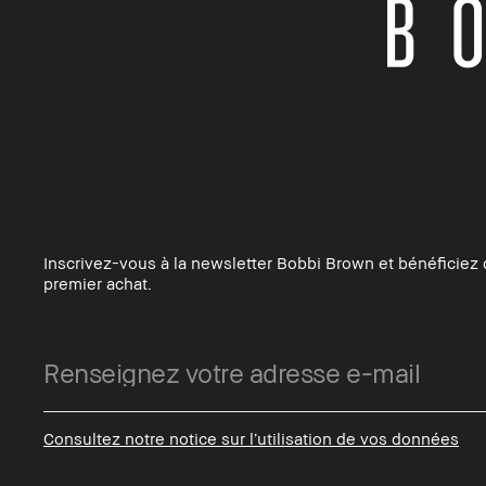
Inscrivez-vous à la newsletter Bobbi Brown et bénéficiez 
premier achat.
Consultez notre notice sur l’utilisation de vos données