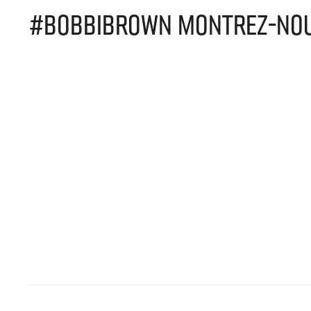
#BOBBIBROWN MONTREZ-NOUS 