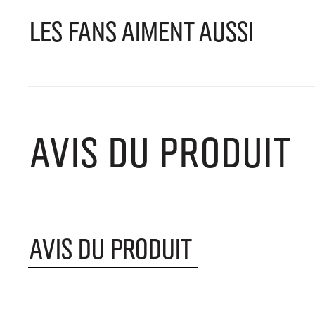
LES FANS AIMENT AUSSI
AVIS DU PRODUIT
AVIS DU PRODUIT