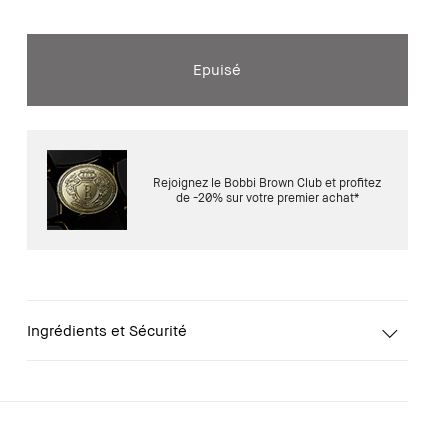
Epuisé
Rejoignez le Bobbi Brown Club et profitez
de -20% sur votre premier achat*
Ingrédients et Sécurité