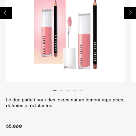
Le duo parfait pour des lèvres naturellement repulpées,
définies et éclatantes.
55.00€