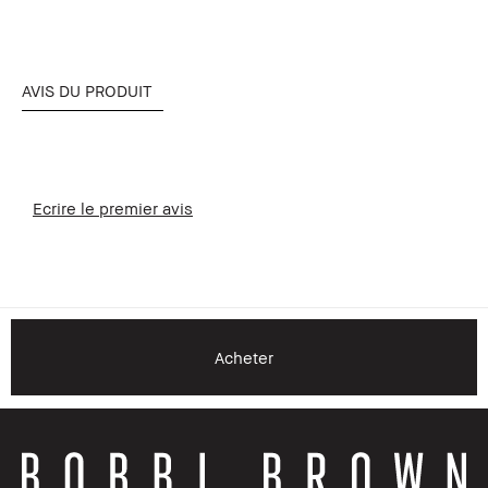
AVIS DU PRODUIT
Ecrire le premier avis
Acheter