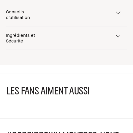
Conseils
d’utilisation
Ingrédients et
Sécurité
LES FANS AIMENT AUSSI