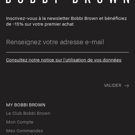
Inscrivez-vous à la newsletter Bobbi Brown et bénéficiez
de -15% sur votre premier achat.
Consultez notre notice sur l’utilisation de vos données
MY BOBBI BROWN
Le Club Bobbi Brown
Mon Compte
Mes Commandes