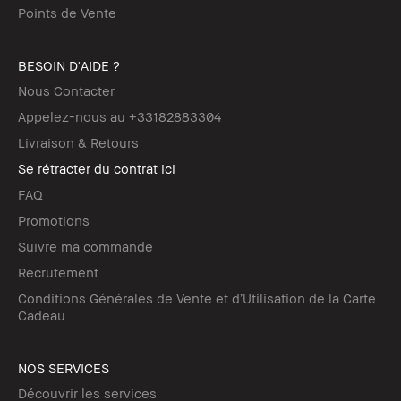
Points de Vente
BESOIN D'AIDE ?
Nous Contacter
Appelez-nous au +33182883304
Livraison & Retours
Se rétracter du contrat ici
FAQ
Promotions
Suivre ma commande
Recrutement
Conditions Générales de Vente et d’Utilisation de la Carte
Cadeau
NOS SERVICES
Découvrir les services