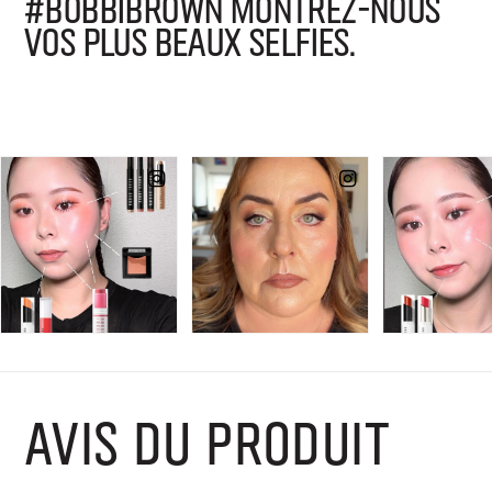
#BOBBIBROWN MONTREZ-NOUS
VOS PLUS BEAUX SELFIES.
AVIS DU PRODUIT