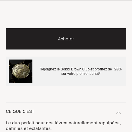
Acheter
Rejoignez le Bobbi Brown Club et profitez de -20%
sur votre premier achat*
CE QUE C'EST
Le duo parfait pour des lèvres naturellement repulpées,
définies et éclatantes.