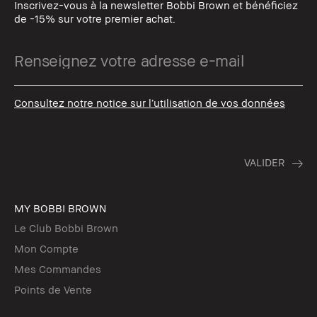
Inscrivez-vous à la newsletter Bobbi Brown et bénéficiez
de -15% sur votre premier achat.
Consultez notre notice sur l’utilisation de vos données
MY BOBBI BROWN
Le Club Bobbi Brown
Mon Compte
Mes Commandes
Points de Vente