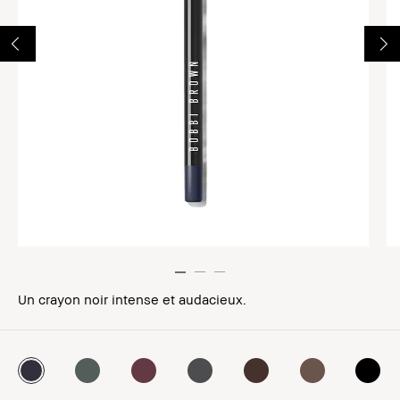
Un crayon noir intense et audacieux.