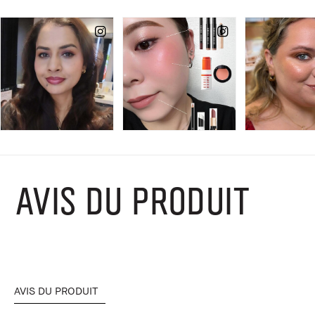
AVIS DU PRODUIT
AVIS DU PRODUIT