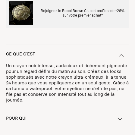
Rejoignez le Bobbi Brown Club et profitez de -20%
sur votre premier achat*
CE QUE C'EST
Un crayon noir intense, audacieux et richement pigmenté
pour un regard défini du matin au soir. Créez des looks
sophistiqués avec notre crayon ultra-crémeux, à la tenue
24 heures que vous appliquerez en un seul geste. Grâce à
sa formule waterproof, votre eyeliner ne s'effrite pas, ne
file pas et conserve son intensité tout au long de la
journée.
POUR QUI