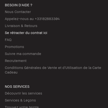
BESOIN D'AIDE ?
Nous Contacter
Appelez-nous au +33182883304
Livraison & Retours
Se rétracter du contrat ici
FAQ
Promotions
Suivre ma commande
Recrutement
Conditions Générales de Vente et d’Utilisation de la Carte
Cadeau
NOS SERVICES
Découvrir les services
Services & Leçons
Trouvez votre teinte