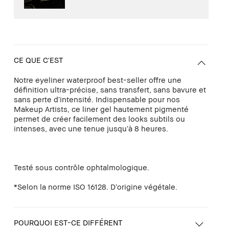
CE QUE C'EST
Notre eyeliner waterproof best-seller offre une
définition ultra-précise, sans transfert, sans bavure et
sans perte d’intensité. Indispensable pour nos
Makeup Artists, ce liner gel hautement pigmenté
permet de créer facilement des looks subtils ou
intenses, avec une tenue jusqu’à 8 heures.
Testé sous contrôle ophtalmologique.
*Selon la norme ISO 16128. D’origine végétale.
POURQUOI EST-CE DIFFÉRENT