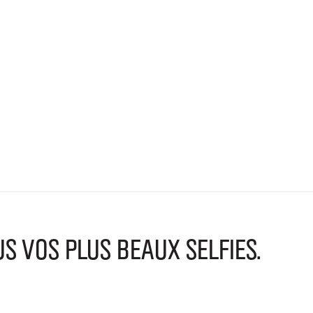
VOS PLUS BEAUX SELFIES.