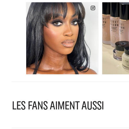
LES FANS AIMENT AUSSI