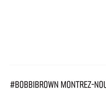
#BOBBIBROWN MONTREZ-NOUS 