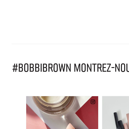
#BOBBIBROWN MONTREZ-NOUS 