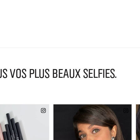
VOS PLUS BEAUX SELFIES.