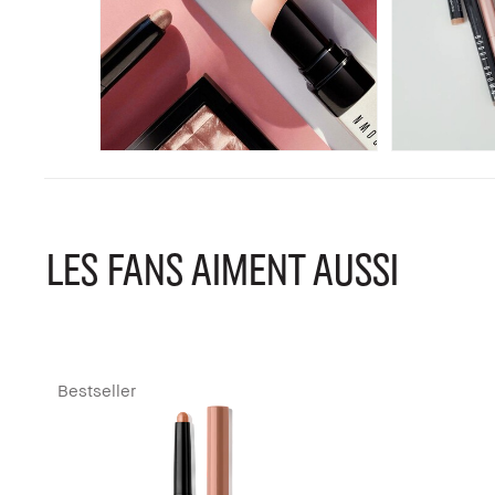
LES FANS AIMENT AUSSI
Bestseller