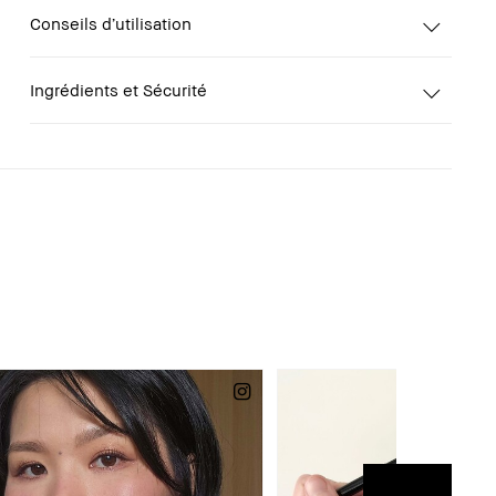
Conseils d’utilisation
Ingrédients et Sécurité