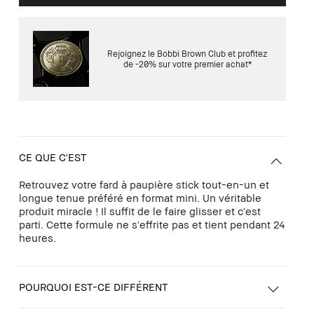
Rejoignez le Bobbi Brown Club et profitez
de -20% sur votre premier achat*
CE QUE C'EST
Retrouvez votre fard à paupière stick tout-en-un et
longue tenue préféré en format mini. Un véritable
produit miracle ! Il suffit de le faire glisser et c'est
parti. Cette formule ne s'effrite pas et tient pendant 24
heures.
POURQUOI EST-CE DIFFÉRENT