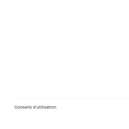
Conseils d’utilisation