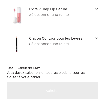
Extra Plump Lip Serum
Sélectionner une teinte
Crayon Contour pour les Lèvres
Sélectionner une teinte
104€ | Valeur de 130€
Vous devez sélectionner tous les produits pour les
ajouter à votre panier.
Acheter