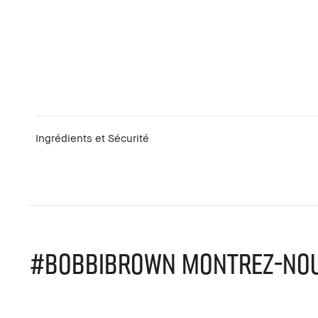
Ingrédients et Sécurité
#BOBBIBROWN MONTREZ-NOUS 