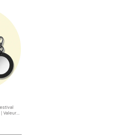
estival
| Valeur