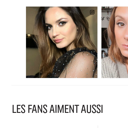
LES FANS AIMENT AUSSI