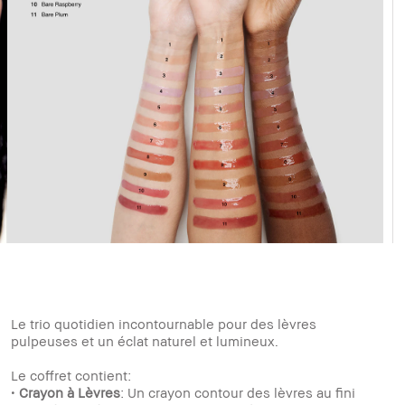
Le trio quotidien incontournable pour des lèvres
pulpeuses et un éclat naturel et lumineux.
Le coffret contient:
•
Crayon à Lèvres
: Un crayon contour des lèvres au fini