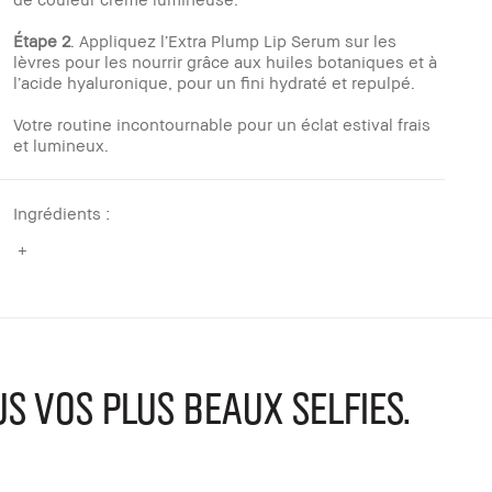
Étape 2
. Appliquez l’Extra Plump Lip Serum sur les
lèvres pour les nourrir grâce aux huiles botaniques et à
l’acide hyaluronique, pour un fini hydraté et repulpé.
Votre routine incontournable pour un éclat estival frais
et lumineux.
Ingrédients :
VOS PLUS BEAUX SELFIES.